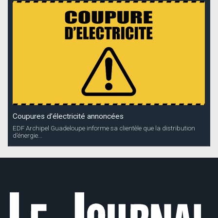
Coupures d’électricité annoncées
EDF Archipel Guadeloupe informe sa clientèle que la distribution
d’énergie...