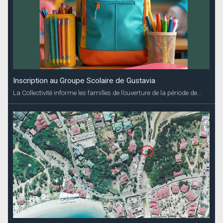
Inscription au Groupe Scolaire de Gustavia
La Collectivité informe les familles de l’ouverture de la période de...