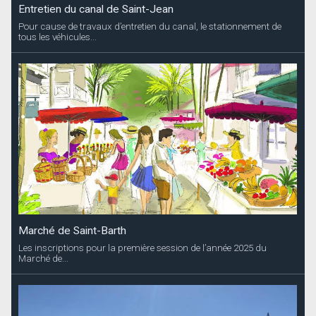
Entretien du canal de Saint-Jean
Pour cause de travaux d’entretien du canal, le stationnement de
tous les véhicules...
Marché de Saint-Barth
Les inscriptions pour la première session de l’année 2025 du
Marché de...