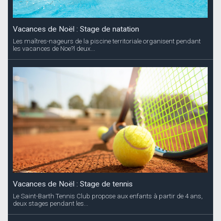
Vacances de Noël : Stage de natation
Les maîtres-nageurs de la piscine territoriale organisent pendant
les vacances de Noe?l deux...
Vacances de Noël : Stage de tennis
Le Saint-Barth Tennis Club propose aux enfants à partir de 4 ans,
deux stages pendant les...