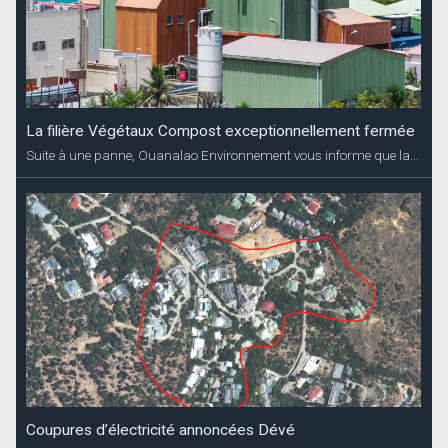
La filière Végétaux Compost exceptionnellement fermée
Suite à une panne, Ouanalao Environnement vous informe que la...
Coupures d’électricité annoncées Dévé