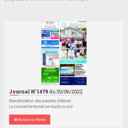
Journal N°1479
du 30/06/2022
Manifestation des parents d'élèves
Le conseil territorial se réunit ce soir
Ajouter au Panier