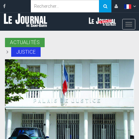
ACTUALITÉS
JUSTICE