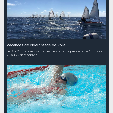
Vacances de Noël : Stage de voile
Le SBYC organise 2 semaines de stage. La premiere de 4 jours du
23 au 27 décembre à...