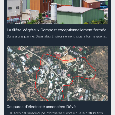
La filière Végétaux Compost exceptionnellement fermée
Suite à une panne, Ouanalao Environnement vous informe que la...
Coupures d’électricité annoncées Dévé
EDF Archipel Guadeloupe informe sa clientèle que la distribution