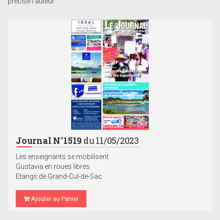
précise l’auteur.
Journal N°1519
du 11/05/2023
Les enseignants se mobilisent
Gustavia en roues libres
Etangs de Grand-Cul-de-Sac
Ajouter au Panier