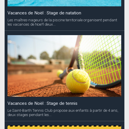
Vacances de Noël : Stage de natation
Les maîtres-nageurs de la piscine territoriale organisent pendant
les vacances de Noe?l deux...
Vacances de Noël : Stage de tennis
Le Saint-Barth Tennis Club propose aux enfants à partir de 4 ans,
deux stages pendant les...