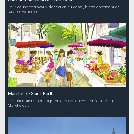
Pour cause de travaux d’entretien du canal, le stationnement de
tous les véhicules...
Marché de Saint-Barth
Les inscriptions pour la première session de l’année 2025 du
Marché de...