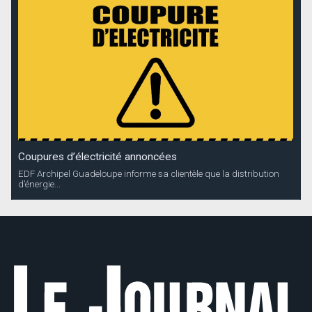
Coupures d’électricité annoncées
EDF Archipel Guadeloupe informe sa clientèle que la distribution
d’énergie...