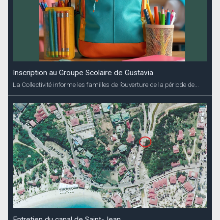
Inscription au Groupe Scolaire de Gustavia
La Collectivité informe les familles de l’ouverture de la période de...
Entretien du canal de Saint-Jean