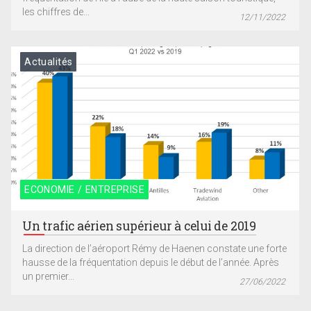
les chiffres de...
12/11/2022
Actualités
ECONOMIE / ENTREPRISE
Un trafic aérien supérieur à celui de 2019
La direction de l’aéroport Rémy de Haenen constate une forte
hausse de la fréquentation depuis le début de l’année. Après
un premier...
27/06/2022