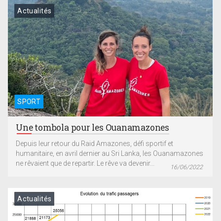
Actualités
SPORT
Une tombola pour les Ouanamazones
Depuis leur retour du Raid Amazones, défi sportif et
humanitaire, en avril dernier au Sri Lanka, les Ouanamazones
ne rêvaient que de repartir. Le rêve va devenir...
16/06/2022
Actualités