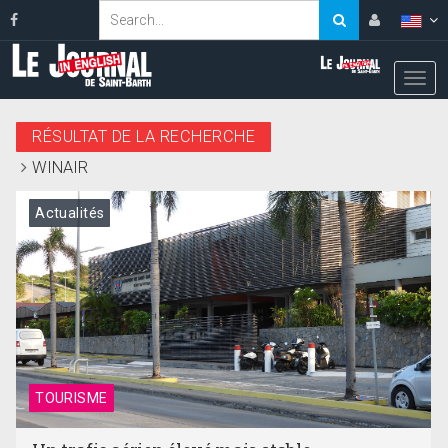
RÉSULTAT DE LA RECHERCHE
WINAIR
Actualités
TOURISME