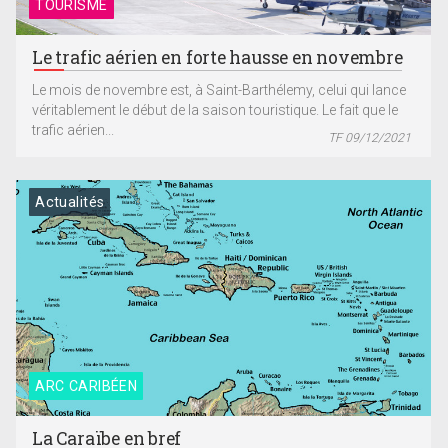
TOURISME
Le trafic aérien en forte hausse en novembre
Le mois de novembre est, à Saint-Barthélemy, celui qui lance
véritablement le début de la saison touristique. Le fait que le
trafic aérien...
TF 09/12/2021
Actualités
ARC CARIBÉEN
La Caraïbe en bref