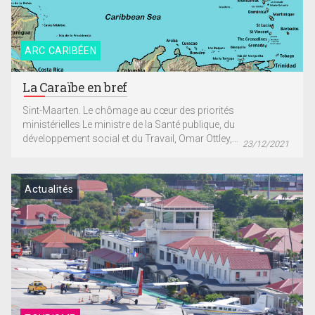
ARC CARIBÉEN
La Caraïbe en bref
Sint-Maarten. Le chômage au cœur des priorités
ministérielles Le ministre de la Santé publique, du
développement social et du Travail, Omar Ottley,...
23/12/2021
Actualités