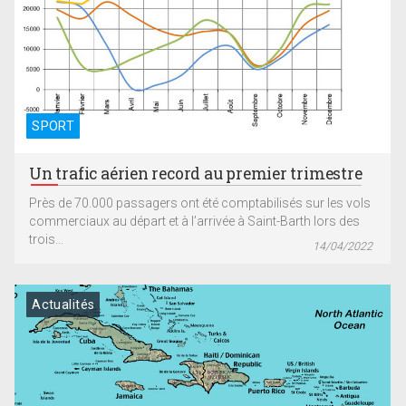
SPORT
Un trafic aérien record au premier trimestre
Près de 70.000 passagers ont été comptabilisés sur les vols
commerciaux au départ et à l’arrivée à Saint-Barth lors des
trois...
14/04/2022
Actualités