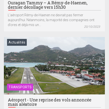
Ouragan Tammy – A Rémy-de-Haenen,
dernier décollage vers 15h30
L’aéroport Rémy-de-Haenen ne devrait pas fermer
aujourd’hui. Néanmoins, la majorité des compagnies ont
d’ores et déjà mis un...
20/10/2023
Actualités
TRANSPORTS
Aéroport - Une reprise des vols annoncée
mais aléatoire