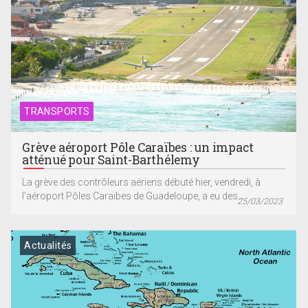
TRANSPORTS
Grève aéroport Pôle Caraïbes : un impact
atténué pour Saint-Barthélemy
La grève des contrôleurs aériens débuté hier, vendredi, à
l’aéroport Pôles Caraïbes de Guadeloupe, a eu des...
25/03/2023
Actualités