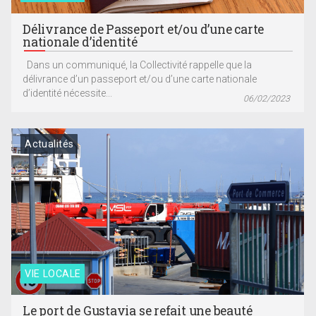
Délivrance de Passeport et/ou d’une carte
nationale d’identité
Dans un communiqué, la Collectivité rappelle que la
délivrance d’un passeport et/ou d’une carte nationale
d’identité nécessite...
06/02/2023
Actualités
VIE LOCALE
Le port de Gustavia se refait une beauté