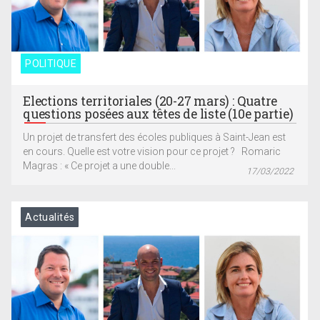
POLITIQUE
Elections territoriales (20-27 mars) : Quatre
questions posées aux têtes de liste (10e partie)
Un projet de transfert des écoles publiques à Saint-Jean est
en cours. Quelle est votre vision pour ce projet ? Romaric
Magras : « Ce projet a une double...
17/03/2022
Actualités