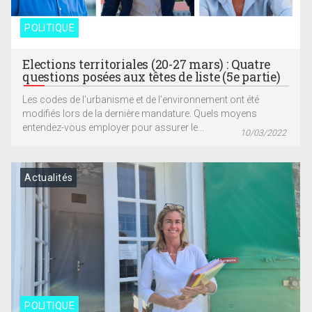
POLITIQUE
Elections territoriales (20-27 mars) : Quatre
questions posées aux têtes de liste (5e partie)
Les codes de l’urbanisme et de l’environnement ont été
modifiés lors de la dernière mandature. Quels moyens
entendez-vous employer pour assurer le...
10/03/2022
Actualités
POLITIQUE