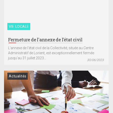
VIE LOCALE
Fermeture de l'annexe de l'état civil
L’annexe de l’état civil de la Collectivité, située au Centre
Administratif de Lorient, est exceptionnellement fermée
jusqu’au 31 juillet 2023...
30/06/2023
Actualités