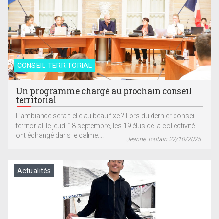
CONSEIL TERRITORIAL
Un programme chargé au prochain conseil
territorial
L’ambiance sera-t-elle au beau fixe ? Lors du dernier conseil
territorial, le jeudi 18 septembre, les 19 élus de la collectivité
ont échangé dans le calme....
Jeanne Toutain 22/10/2025
Actualités