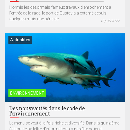
Hormis les désormais fameux travaux d’enrochement à
l’entrée de la rade, le port de Gustavia a entamé depuis
quelques mois une série de...
15/12/2022
Actualités
ENVIRONNEMENT
Des nouveautés dans le code de
l’environnement
Le menu se veut à la fois riche et diversifié. Dans la quinzième
édition de sa lettre d’informations à paraître ce jeudi,