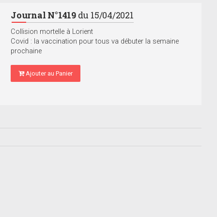
Journal N°1419
du 15/04/2021
Collision mortelle à Lorient
Covid : la vaccination pour tous va débuter la semaine
prochaine
Ajouter au Panier