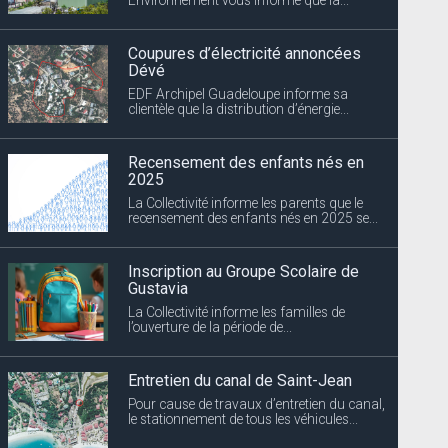
Coupures d’électricité annoncées
Dévé
EDF Archipel Guadeloupe informe sa
clientèle que la distribution d’énergie...
Recensement des enfants nés en
2025
La Collectivité informe les parents que le
recensement des enfants nés en 2025 se...
Inscription au Groupe Scolaire de
Gustavia
La Collectivité informe les familles de
l’ouverture de la période de...
Entretien du canal de Saint-Jean
Pour cause de travaux d’entretien du canal,
le stationnement de tous les véhicules...