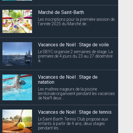
Marché de Saint-Barth
Les inscriptions pour la première session de
l’année 2025 du Marché de...
Vacances de Noël : Stage de voile
Le SBYC organise 2 semaines de stage. La
premiere de 4 jours du 23 au 27 décembre
à...
Vacances de Noël : Stage de
natation
Les maîtres-nageurs de la piscine
territoriale organisent pendant les vacances
de Noe?l deux...
Vacances de Noël : Stage de tennis
Le Saint-Barth Tennis Club propose aux
enfants à partir de 4 ans, deux stages
pendant les...