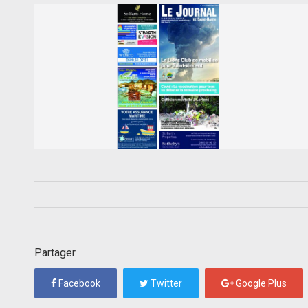
Partager
Facebook
Twitter
Google Plus