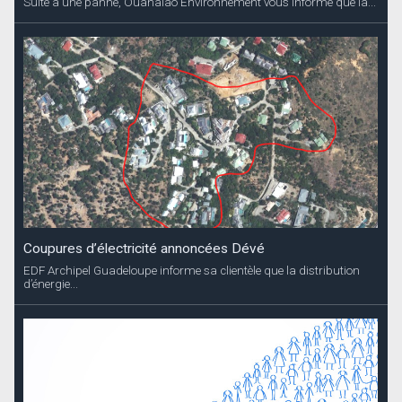
Suite à une panne, Ouanalao Environnement vous informe que la...
Coupures d’électricité annoncées Dévé
EDF Archipel Guadeloupe informe sa clientèle que la distribution
d’énergie...