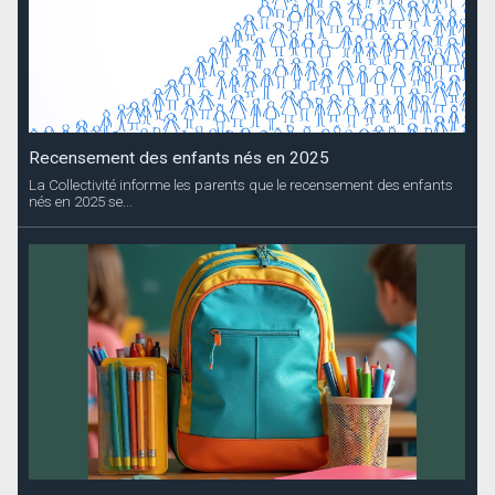
Recensement des enfants nés en 2025
La Collectivité informe les parents que le recensement des enfants
nés en 2025 se...