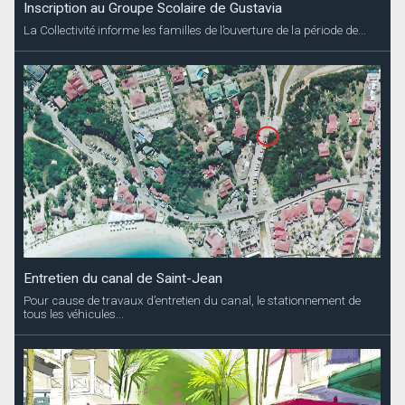
Inscription au Groupe Scolaire de Gustavia
La Collectivité informe les familles de l’ouverture de la période de...
Entretien du canal de Saint-Jean
Pour cause de travaux d’entretien du canal, le stationnement de
tous les véhicules...