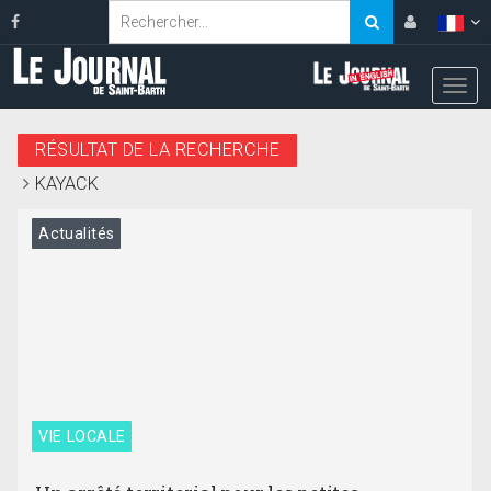
RÉSULTAT DE LA RECHERCHE
KAYACK
Actualités
VIE LOCALE