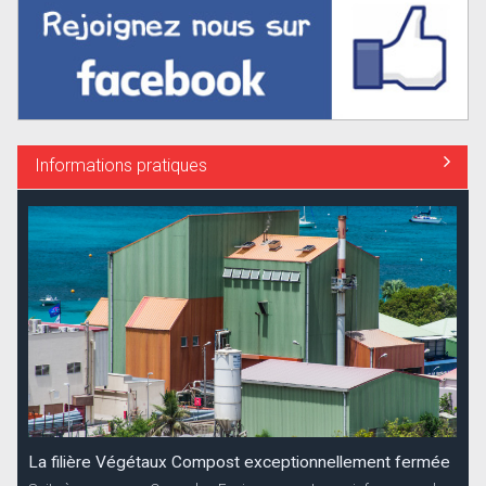
Informations pratiques
La filière Végétaux Compost exceptionnellement fermée