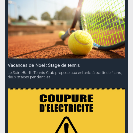
Vacances de Noël : Stage de tennis
Le Saint-Barth Tennis Club propose aux enfants à partir de 4 ans,
deux stages pendant les...