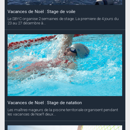
Vacances de Noël : Stage de voile
Le SBYC organise 2 semaines de stage. La premiere de 4 jours du
23 au 27 décembre à...
Vacances de Noël : Stage de natation
Les maîtres-nageurs de la piscine territoriale organisent pendant
les vacances de Noe?l deux...