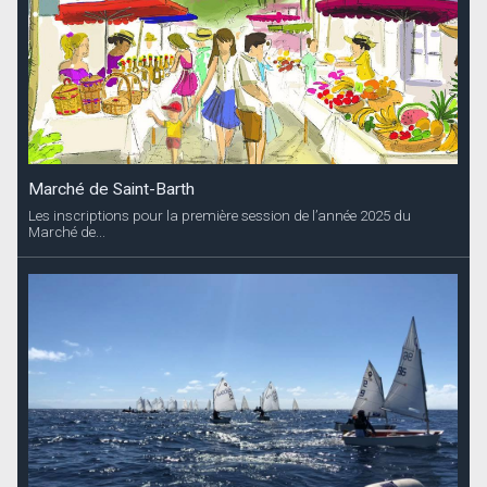
Marché de Saint-Barth
Les inscriptions pour la première session de l’année 2025 du
Marché de...