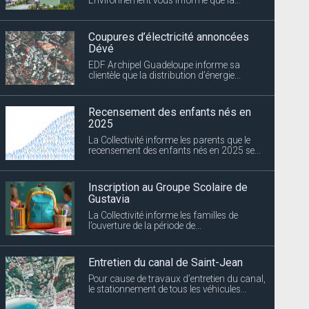
Coupures d’électricité annoncées
Dévé
EDF Archipel Guadeloupe informe sa
clientèle que la distribution d’énergie...
Recensement des enfants nés en
2025
La Collectivité informe les parents que le
recensement des enfants nés en 2025 se...
Inscription au Groupe Scolaire de
Gustavia
La Collectivité informe les familles de
l’ouverture de la période de...
Entretien du canal de Saint-Jean
Pour cause de travaux d’entretien du canal,
le stationnement de tous les véhicules...