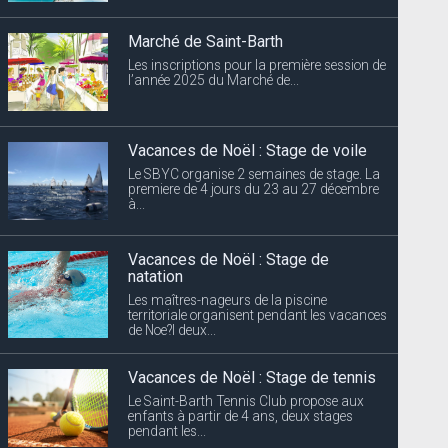
Marché de Saint-Barth
Les inscriptions pour la première session de
l’année 2025 du Marché de...
Vacances de Noël : Stage de voile
Le SBYC organise 2 semaines de stage. La
premiere de 4 jours du 23 au 27 décembre
à...
Vacances de Noël : Stage de
natation
Les maîtres-nageurs de la piscine
territoriale organisent pendant les vacances
de Noe?l deux...
Vacances de Noël : Stage de tennis
Le Saint-Barth Tennis Club propose aux
enfants à partir de 4 ans, deux stages
pendant les...