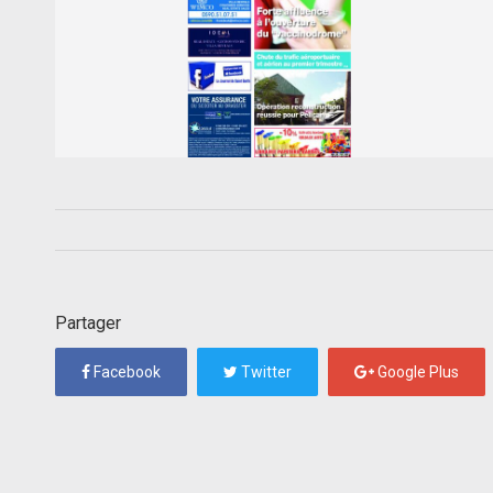
Partager
Facebook
Twitter
Google Plus