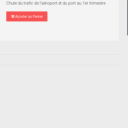
Chute du trafic de l'aéroport et du port au 1er trimestre
Ajouter au Panier