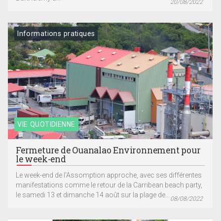
20/08/2022
Informations pratiques
VIE QUOTIDIENNE
Fermeture de Ouanalao Environnement pour
le week-end
Le week-end de l'Assomption approche, avec ses différentes
manifestations comme le retour de la Carribean beach party,
le samedi 13 et dimanche 14 août sur la plage de...
08/08/2022