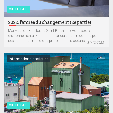
VIE LOCALE
2022, l’année du changement (2e partie)
Mai Mission Blue fait de Saint-Barth un « Hope spot »
environnemental Fondation mondialement reconnue pour
ses actions en matière de protection des océans,...
31/12/2022
Informations pratiques
VIE LOCALE