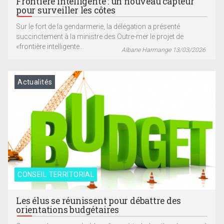
Frontière intelligente : un nouveau capteur
pour surveiller les côtes
Sur le fort de la gendarmerie, la délégation a présenté
succinctement à la ministre des Outre-mer le projet de
«frontière intelligente...
Albane Harmange 13/03/2026
Actualités
CONSEIL TERRITORIAL
Les élus se réunissent pour débattre des
orientations budgétaires