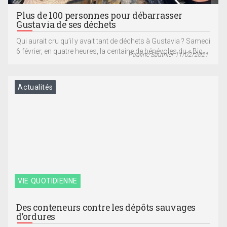
Plus de 100 personnes pour débarrasser
Gustavia de ses déchets
Qui aurait cru qu’il y avait tant de déchets à Gustavia ? Samedi
6 février, en quatre heures, la centaine de bénévoles du « Big...
Pauline Sauthier 11/02/2021
Actualités
VIE QUOTIDIENNE
Des conteneurs contre les dépôts sauvages
d’ordures