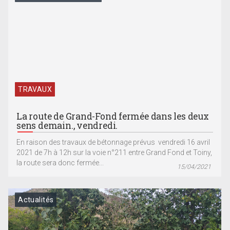
TRAVAUX
La route de Grand-Fond fermée dans les deux
sens demain., vendredi.
En raison des travaux de bétonnage prévus vendredi 16 avril
2021 de 7h à 12h sur la voie n°211 entre Grand Fond et Toiny,
la route sera donc fermée...
15/04/2021
Actualités