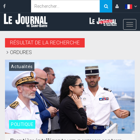
RÉSULTAT DE LA RECHERCHE
ORDURES
Actualités
POLITIQUE