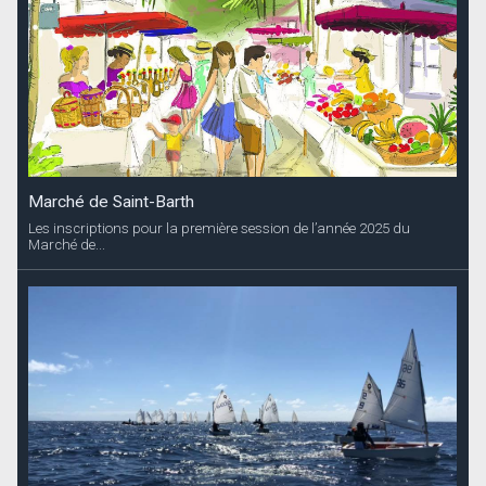
Marché de Saint-Barth
Les inscriptions pour la première session de l’année 2025 du
Marché de...