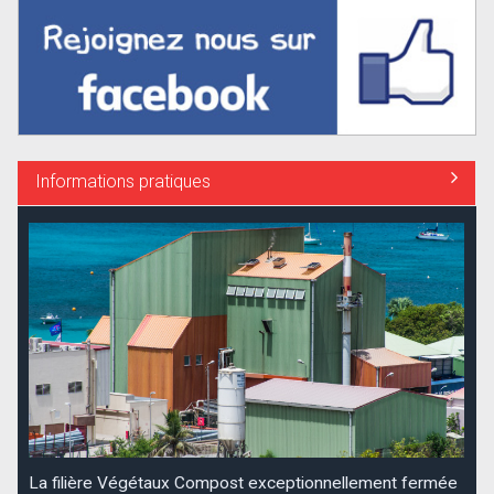
Informations pratiques
La filière Végétaux Compost exceptionnellement fermée