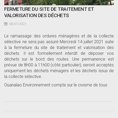
FERMETURE DU SITE DE TRAITEMENT ET
VALORISATION DES DÉCHETS
08/07/2021
Le ramassage des ordures ménagères et de la collecte
sélective ne sera pas assuré Mercredi 14 juillet 2021 suite
à la fermeture du site de traitement et valorisation des
déchets. Il est formellement interdit de déposer vos
déchets sur le bord des routes. Une permanence est
prévue de 8h00 à 11h00 (côté particulier), seront acceptés
uniquement les déchets ménagers et les déchets issus de
la collecte sélective.
Ouanalao Environnement compte sur le civisme de tous.