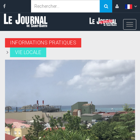
INFORMATIONS PRATIQUES
VIE LOCALE