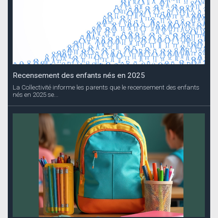
Recensement des enfants nés en 2025
La Collectivité informe les parents que le recensement des enfants
nés en 2025 se...