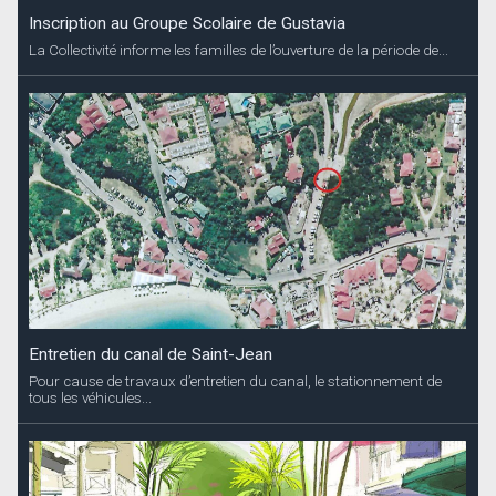
Inscription au Groupe Scolaire de Gustavia
La Collectivité informe les familles de l’ouverture de la période de...
Entretien du canal de Saint-Jean
Pour cause de travaux d’entretien du canal, le stationnement de
tous les véhicules...