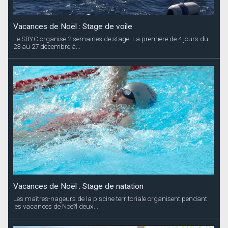
Vacances de Noël : Stage de voile
Le SBYC organise 2 semaines de stage. La premiere de 4 jours du
23 au 27 décembre à...
Vacances de Noël : Stage de natation
Les maîtres-nageurs de la piscine territoriale organisent pendant
les vacances de Noe?l deux...