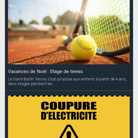
Vacances de Noël : Stage de tennis
Le Saint-Barth Tennis Club propose aux enfants à partir de 4 ans,
deux stages pendant les...