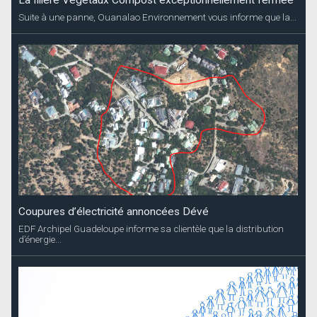
La filière Végétaux Compost exceptionnellement fermée
Suite à une panne, Ouanalao Environnement vous informe que la...
Coupures d’électricité annoncées Dévé
EDF Archipel Guadeloupe informe sa clientèle que la distribution
d’énergie...