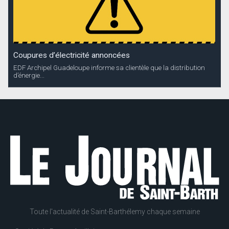
Coupures d’électricité annoncées
EDF Archipel Guadeloupe informe sa clientèle que la distribution
d’énergie...
Toute l'actualité de Saint-Barthélemy chaque semaine