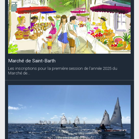
Marché de Saint-Barth
Les inscriptions pour la première session de l’année 2025 du
Marché de...