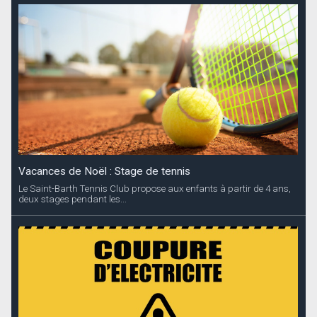
Vacances de Noël : Stage de tennis
Le Saint-Barth Tennis Club propose aux enfants à partir de 4 ans,
deux stages pendant les...