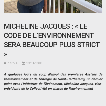
MICHELINE JACQUES : « LE
CODE DE L’ENVIRONNEMENT
SERA BEAUCOUP PLUS STRICT
»
par V.A
29/11/2018
A quelques jours du coup d’envoi des premières Assises de
l’environnement et de l’énergie de Saint-Barthélemy, un dernier
point avec l’initiatrice de l’événement, Micheline Jacques, vice-
présidente de la Collectivité en charge de l’environnement