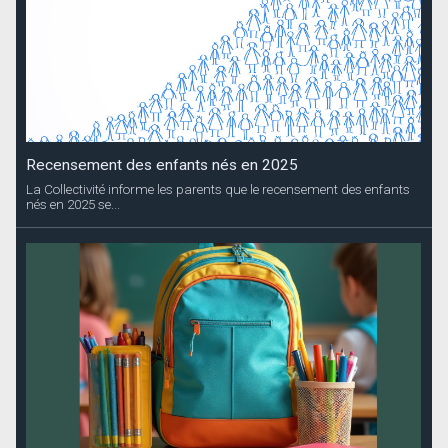
Recensement des enfants nés en 2025
La Collectivité informe les parents que le recensement des enfants
nés en 2025 se...