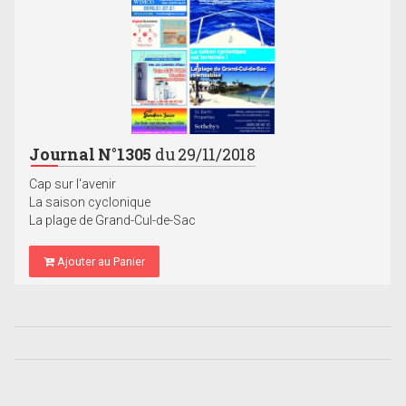
Journal N°1305
du 29/11/2018
Cap sur l'avenir
La saison cyclonique
La plage de Grand-Cul-de-Sac
Ajouter au Panier