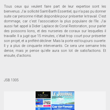
Tous ceux qui veulent faire part de leur expertise sont les
bienvenus. J’ai sollicité Saint-Barth Essentiel, qui n’a pas pu donner
suite car personne n’était disponible pour présenter le travail. C’est
dommage, car c’est l’association la plus populaire de l’île. J’ai
aussi fait appel à Didier Laplace de Coral Restoration, pour parler
des poissons lions, et des nurseries de coraux sur lesquelles il
travaille. Il a jugé que 15 minutes, c’était trop court pour présenter
son projet, et a préféré décliner. Mais la porte est toujours ouverte.
Il y a plus de cinquante intervenants. Ce sera une semaine très
dense, mais je pense qu’elle aura son lot de satisfactions. Et
ensuite, d’actions.
JSB 1305