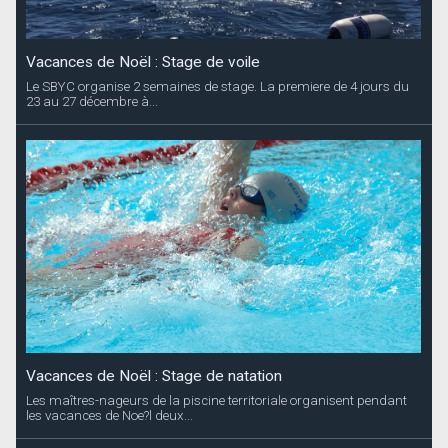
Vacances de Noël : Stage de voile
Le SBYC organise 2 semaines de stage. La premiere de 4 jours du
23 au 27 décembre à...
Vacances de Noël : Stage de natation
Les maîtres-nageurs de la piscine territoriale organisent pendant
les vacances de Noe?l deux...