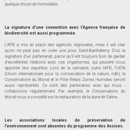
quelque chose de formidable.
La signature d’une convention avec l’Agence française de
biodiversité est aussi
programmée.
L’AFB a mis en place des agences régionales, mais il est clair
qu’on ne peut pas en créer une pour Saint-Barthélemy. D’où la
signature d’un partenariat, parce qu’il est toujours bon de garder
d’excellentes relations avec ces organismes, qui peuvent nous
apporter leur expertise. Lors de la semaine, outre l’AFB, l’UICN
(Union internationale pour la conservation de la nature, ndlr), le
Conservatoire du littoral et le Pôle Relais Zones Humides seront
aussi représentés. Ce sont des partenaires avec qui nous ­
collaborons régulièrement. Par exemple, le Conservatoire du
littoral nous a conseillé sur la restauration de la dune de Saline.
Les associations locales de préservation de
l’environnement sont absentes du programme des Assises.