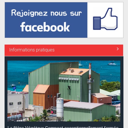
Informations pratiques