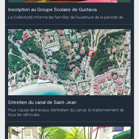
Inscription au Groupe Scolaire de Gustavia
La Collectivité informe les familles de l’ouverture de la période de...
Entretien du canal de Saint-Jean
Pour cause de travaux d’entretien du canal, le stationnement de
tous les véhicules...