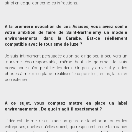
strict en ce qui concerne les infractions.
A la première évocation de ces Assises, vous aviez confié
votre ambition de faire de Saint-Barthélemy un modèle
environnemental dans la Caraïbe. Est-ce réellement
compatible avec le tourisme de luxe ?
Je suis intimement persuadée qu’on se dirige peu à peu vers un
tourisme éco-responsable, même haut de gamme. Je suis
convaincue qu’on peut lier les deux. On peut y arriver, il y a des
choses à mettre en place : réutiliser l’eau pour les jardins, la traiter
correctement…
A ce sujet, vous comptez mettre en place un label
environnemental. De quoi s’agit-il exactement ?
L’idée est de mettre en place un genre de label pour toutes les
entreprises, quelles qu’elles soient, qui respectent un certain cahier