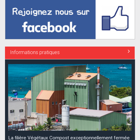
Informations pratiques
Coupures d’électricité annoncées Dévé