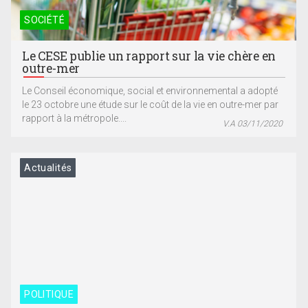
SOCIÉTÉ
Le CESE publie un rapport sur la vie chère en
outre-mer
Le Conseil économique, social et environnemental a adopté
le 23 octobre une étude sur le coût de la vie en outre-mer par
rapport à la métropole....
V.A 03/11/2020
Actualités
POLITIQUE