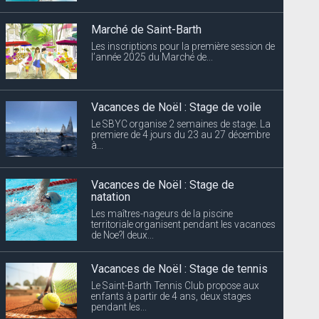
Marché de Saint-Barth
Les inscriptions pour la première session de
l’année 2025 du Marché de...
Vacances de Noël : Stage de voile
Le SBYC organise 2 semaines de stage. La
premiere de 4 jours du 23 au 27 décembre
à...
Vacances de Noël : Stage de
natation
Les maîtres-nageurs de la piscine
territoriale organisent pendant les vacances
de Noe?l deux...
Vacances de Noël : Stage de tennis
Le Saint-Barth Tennis Club propose aux
enfants à partir de 4 ans, deux stages
pendant les...