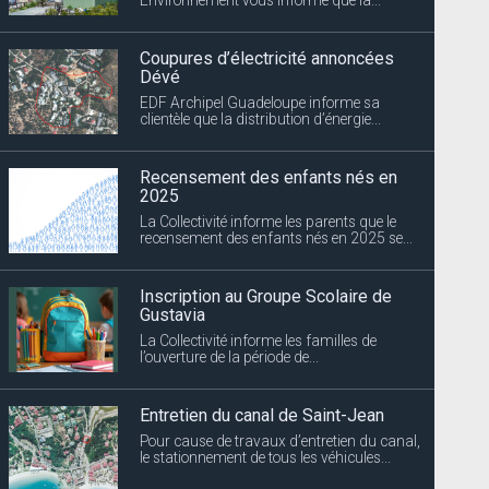
Coupures d’électricité annoncées
Dévé
EDF Archipel Guadeloupe informe sa
clientèle que la distribution d’énergie...
Recensement des enfants nés en
2025
La Collectivité informe les parents que le
recensement des enfants nés en 2025 se...
Inscription au Groupe Scolaire de
Gustavia
La Collectivité informe les familles de
l’ouverture de la période de...
Entretien du canal de Saint-Jean
Pour cause de travaux d’entretien du canal,
le stationnement de tous les véhicules...