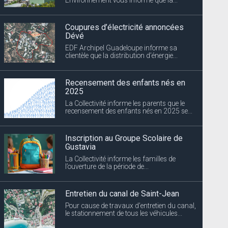
Coupures d’électricité annoncées
Dévé
EDF Archipel Guadeloupe informe sa
clientèle que la distribution d’énergie...
Recensement des enfants nés en
2025
La Collectivité informe les parents que le
recensement des enfants nés en 2025 se...
Inscription au Groupe Scolaire de
Gustavia
La Collectivité informe les familles de
l’ouverture de la période de...
Entretien du canal de Saint-Jean
Pour cause de travaux d’entretien du canal,
le stationnement de tous les véhicules...