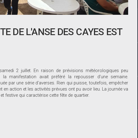
TE DE L'ANSE DES CAYES EST
 samedi 2 juillet. En raison de prévisions météorologiques peu
 la manifestation avait préféré la repousser d'une semaine.
uée par une série d'averses. Rien qui puisse, toutefois, empêcher
t en action et les activités prévues ont pu avoir lieu. La journée va
festive qui caractérise cette fête de quartier.