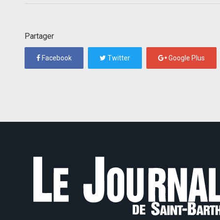
Partager
Facebook
Twitter
Google Plus