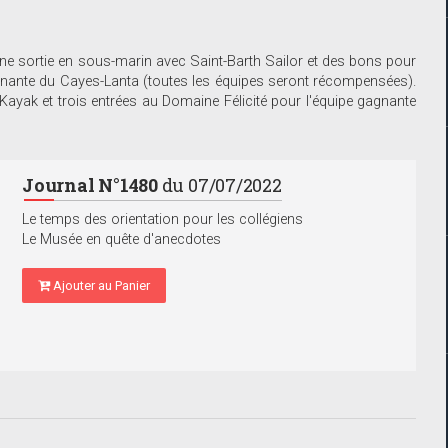
ne sortie en sous-marin avec Saint-Barth Sailor et des bons pour
agnante du Cayes-Lanta (toutes les équipes seront récompensées).
ayak et trois entrées au Domaine Félicité pour l'équipe gagnante
Journal N°1480
du 07/07/2022
Le temps des orientation pour les collégiens
Le Musée en quête d'anecdotes
Ajouter au Panier