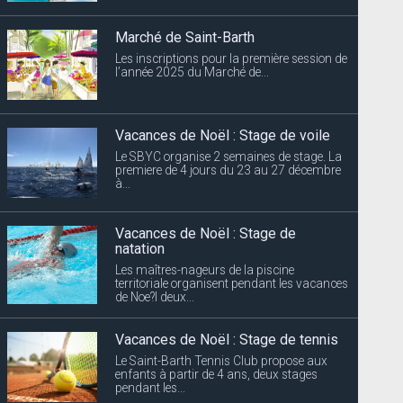
Marché de Saint-Barth
Les inscriptions pour la première session de
l’année 2025 du Marché de...
Vacances de Noël : Stage de voile
Le SBYC organise 2 semaines de stage. La
premiere de 4 jours du 23 au 27 décembre
à...
Vacances de Noël : Stage de
natation
Les maîtres-nageurs de la piscine
territoriale organisent pendant les vacances
de Noe?l deux...
Vacances de Noël : Stage de tennis
Le Saint-Barth Tennis Club propose aux
enfants à partir de 4 ans, deux stages
pendant les...