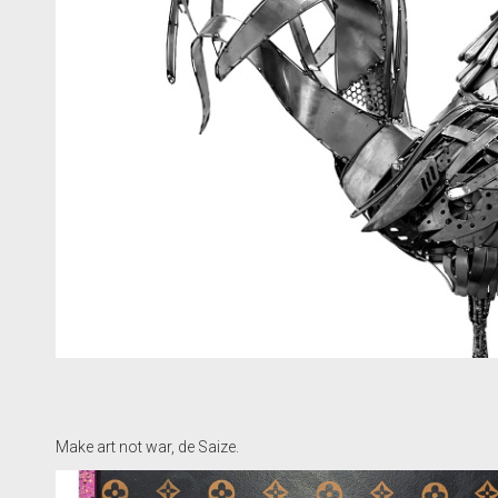
Make art not war, de Saize.