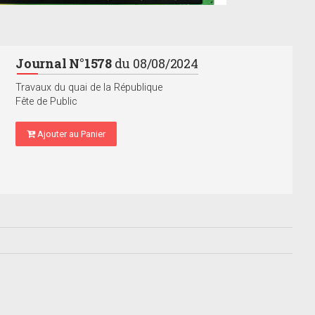
Journal N°1578
du 08/08/2024
Travaux du quai de la République
Fête de Public
Ajouter au Panier