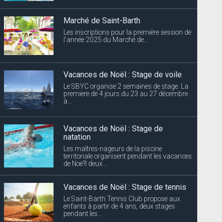
Marché de Saint-Barth
Les inscriptions pour la première session de
l’année 2025 du Marché de...
Vacances de Noël : Stage de voile
Le SBYC organise 2 semaines de stage. La
premiere de 4 jours du 23 au 27 décembre
à...
Vacances de Noël : Stage de
natation
Les maîtres-nageurs de la piscine
territoriale organisent pendant les vacances
de Noe?l deux...
Vacances de Noël : Stage de tennis
Le Saint-Barth Tennis Club propose aux
enfants à partir de 4 ans, deux stages
pendant les...