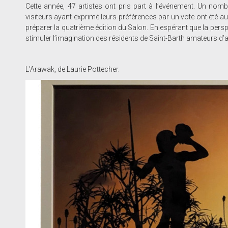
Cette année, 47 artistes ont pris part à l’événement. Un nombre
visiteurs ayant exprimé leurs préférences par un vote ont été au 
préparer la quatrième édition du Salon. En espérant que la perspe
stimuler l’imagination des résidents de Saint-Barth amateurs d’ar
L’Arawak, de Laurie Pottecher.