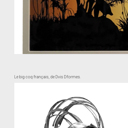
Le big coq français, de Dvis Dformes.