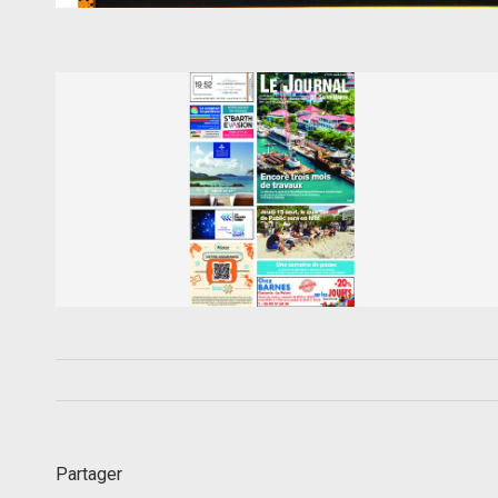
Partager