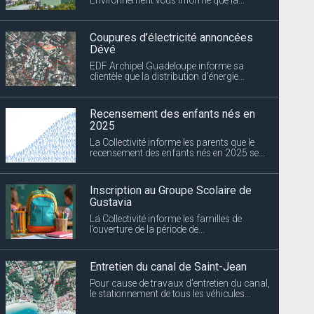
Coupures d’électricité annoncées
Dévé
EDF Archipel Guadeloupe informe sa
clientèle que la distribution d’énergie...
Recensement des enfants nés en
2025
La Collectivité informe les parents que le
recensement des enfants nés en 2025 se...
Inscription au Groupe Scolaire de
Gustavia
La Collectivité informe les familles de
l’ouverture de la période de...
Entretien du canal de Saint-Jean
Pour cause de travaux d’entretien du canal,
le stationnement de tous les véhicules...