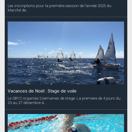
Les inscriptions pour la première session de l’année 2025 du
Marché de...
Vacances de Noël : Stage de voile
Le SBYC organise 2 semaines de stage. La premiere de 4 jours du
23 au 27 décembre à...