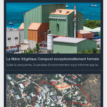
La filière Végétaux Compost exceptionnellement fermée
Suite à une panne, Ouanalao Environnement vous informe que la...