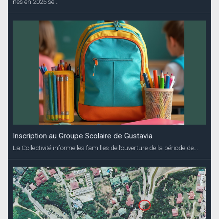
nés en 2025 se...
Inscription au Groupe Scolaire de Gustavia
La Collectivité informe les familles de l’ouverture de la période de...