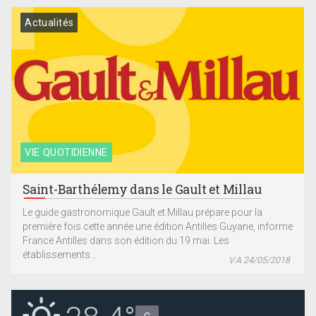
Actualités
VIE QUOTIDIENNE
Saint-Barthélemy dans le Gault et Millau
Le guide gastronomique Gault et Millau prépare pour la
première fois cette année une édition Antilles Guyane, informe
France Antilles dans son édition du 19 mai. Les
établissements...
V.A 24/05/2018