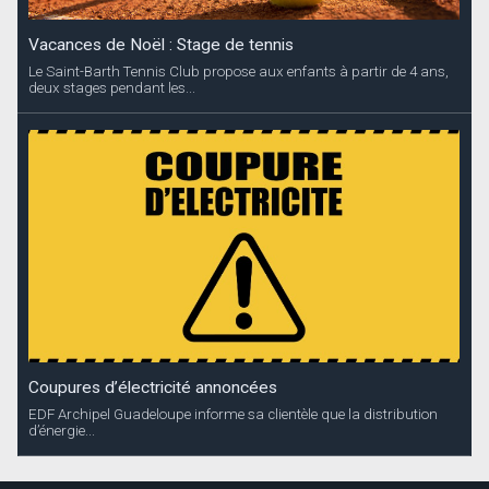
Vacances de Noël : Stage de tennis
Le Saint-Barth Tennis Club propose aux enfants à partir de 4 ans,
deux stages pendant les...
Coupures d’électricité annoncées
EDF Archipel Guadeloupe informe sa clientèle que la distribution
d’énergie...