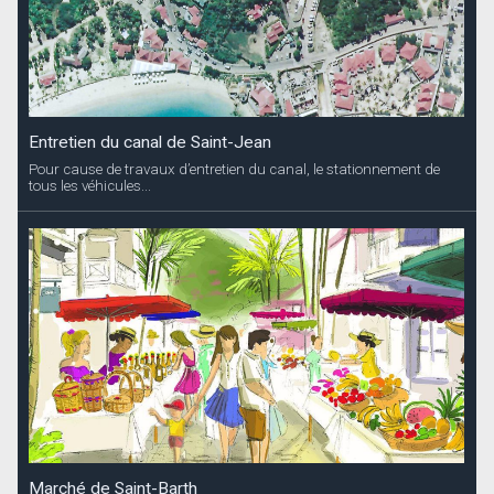
Entretien du canal de Saint-Jean
Pour cause de travaux d’entretien du canal, le stationnement de
tous les véhicules...
Marché de Saint-Barth