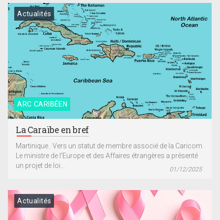
Actualités
ARC CARIBÉEN
La Caraïbe en bref
Martinique. Vers un statut de membre associé de la Caricom
Le ministre de l’Europe et des Affaires étrangères a présenté
un projet de loi...
01/12/2025
Actualités