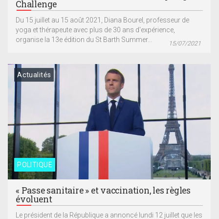
Challenge
Du 15 juillet au 15 août 2021, Diana Bourel, professeur de
yoga et thérapeute avec plus de 30 ans d'expérience,
organise la 13e édition du St Barth Summer...
15/07/2021
Actualités
POLITIQUE
« Passe sanitaire » et vaccination, les règles
évoluent
Le président de la République a annoncé lundi 12 juillet que les