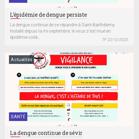
L’épidémie de dengue persiste
La dengue continue de se répandre à Saint-Barthélemy.
Installé depuis la mi-septembre, le virus s’est mué en
épidémie voilà...
TF 22/12/2023
Actualités
SANTÉ
La dengue continue de sévir