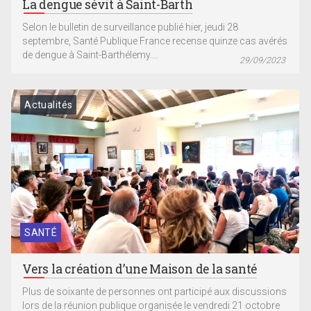
La dengue sévit à Saint-Barth
Selon le bulletin de surveillance publié hier, jeudi 28
septembre, Santé Publique France recense quinze cas avérés
de dengue à Saint-Barthélemy....
29/09/2023
Actualités
SANTÉ
Vers la création d’une Maison de la santé
Plus de soixante de personnes ont participé aux discussions
lors de la réunion publique organisée le vendredi 21 octobre