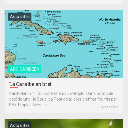
Actualités
ARC CARIBÉEN
La Caraïbe en bref
Saint-Martin. 4.135 « chercheurs » d’emploi Dans un article
daté de lundi, le Soualiga Post détaille les chiffres fournis par
Pôle Emploi. Selon les...
10/11/2023
Actualités