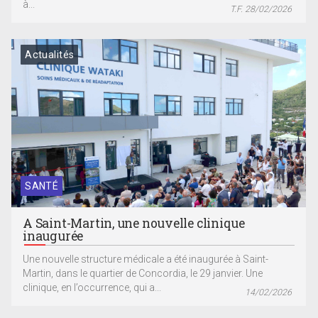
à...
T.F. 28/02/2026
Actualités
SANTÉ
A Saint-Martin, une nouvelle clinique
inaugurée
Une nouvelle structure médicale a été inaugurée à Saint-
Martin, dans le quartier de Concordia, le 29 janvier. Une
clinique, en l’occurrence, qui a...
14/02/2026