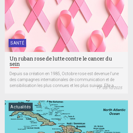
SANTÉ
Un ruban rose de lutte contre le cancer du
sein
Depuis sa création en 1985, Octobre rose est devenue l’une
des campagnes internationales de communication et de
sensibilisation les plus connues et les plus suivies. Elle a...
T.F. 03/10/2025
Actualités