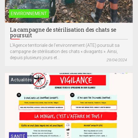
ENVIRONNEMENT
La campagne de stérilisation des chats se
poursuit
L’Agence territoriale de l’environnement (ATE) poursuit sa
campagne de stérilisation des chats « divagants ». Ainsi,
depuis plusieurs jours et...
29/04/2024
Actualités
SANTÉ