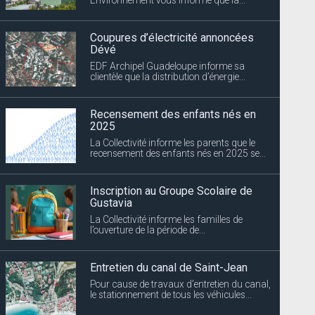
Coupures d’électricité annoncées
Dévé
EDF Archipel Guadeloupe informe sa
clientèle que la distribution d’énergie...
Recensement des enfants nés en
2025
La Collectivité informe les parents que le
recensement des enfants nés en 2025 se...
Inscription au Groupe Scolaire de
Gustavia
La Collectivité informe les familles de
l’ouverture de la période de...
Entretien du canal de Saint-Jean
Pour cause de travaux d’entretien du canal,
le stationnement de tous les véhicules...