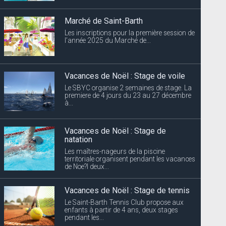
Marché de Saint-Barth
Les inscriptions pour la première session de
l’année 2025 du Marché de...
Vacances de Noël : Stage de voile
Le SBYC organise 2 semaines de stage. La
premiere de 4 jours du 23 au 27 décembre
à...
Vacances de Noël : Stage de
natation
Les maîtres-nageurs de la piscine
territoriale organisent pendant les vacances
de Noe?l deux...
Vacances de Noël : Stage de tennis
Le Saint-Barth Tennis Club propose aux
enfants à partir de 4 ans, deux stages
pendant les...