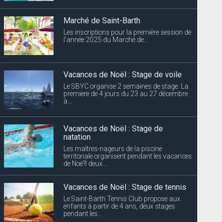
Marché de Saint-Barth
Les inscriptions pour la première session de
l’année 2025 du Marché de...
Vacances de Noël : Stage de voile
Le SBYC organise 2 semaines de stage. La
premiere de 4 jours du 23 au 27 décembre
à...
Vacances de Noël : Stage de
natation
Les maîtres-nageurs de la piscine
territoriale organisent pendant les vacances
de Noe?l deux...
Vacances de Noël : Stage de tennis
Le Saint-Barth Tennis Club propose aux
enfants à partir de 4 ans, deux stages
pendant les...