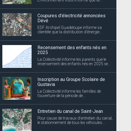
Coupures d’électricité annoncées
Dévé
EDF Archipel Guadeloupe informe sa
clientèle que la distribution d’énergie...
Recensement des enfants nés en
2025
La Collectivité informe les parents que le
recensement des enfants nés en 2025 se...
Inscription au Groupe Scolaire de
Gustavia
La Collectivité informe les familles de
l’ouverture de la période de...
Entretien du canal de Saint-Jean
Pour cause de travaux d’entretien du canal,
le stationnement de tous les véhicules...