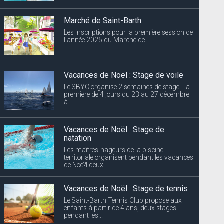
Marché de Saint-Barth
Les inscriptions pour la première session de
l’année 2025 du Marché de...
Vacances de Noël : Stage de voile
Le SBYC organise 2 semaines de stage. La
premiere de 4 jours du 23 au 27 décembre
à...
Vacances de Noël : Stage de
natation
Les maîtres-nageurs de la piscine
territoriale organisent pendant les vacances
de Noe?l deux...
Vacances de Noël : Stage de tennis
Le Saint-Barth Tennis Club propose aux
enfants à partir de 4 ans, deux stages
pendant les...