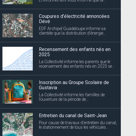
Coupures d’électricité annoncées
Dévé
EDF Archipel Guadeloupe informe sa
clientèle que la distribution d’énergie...
Recensement des enfants nés en
2025
La Collectivité informe les parents que le
recensement des enfants nés en 2025 se...
Inscription au Groupe Scolaire de
Gustavia
La Collectivité informe les familles de
l’ouverture de la période de...
Entretien du canal de Saint-Jean
Pour cause de travaux d’entretien du canal,
le stationnement de tous les véhicules...