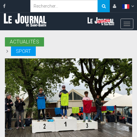
ACTUALITÉS
SPORT