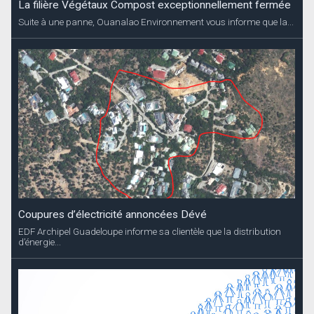
La filière Végétaux Compost exceptionnellement fermée
Suite à une panne, Ouanalao Environnement vous informe que la...
Coupures d’électricité annoncées Dévé
EDF Archipel Guadeloupe informe sa clientèle que la distribution
d’énergie...