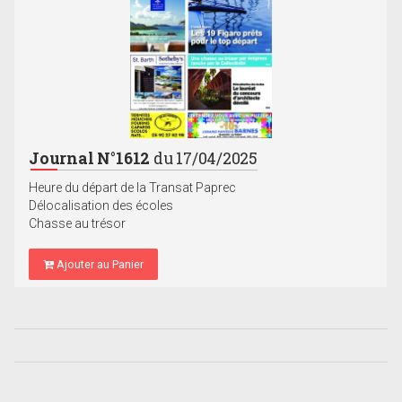
Journal N°1612
du 17/04/2025
Heure du départ de la Transat Paprec
Délocalisation des écoles
Chasse au trésor
Ajouter au Panier