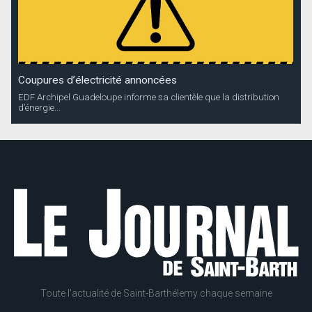
Coupures d’électricité annoncées
EDF Archipel Guadeloupe informe sa clientèle que la distribution
d’énergie...
Toute l'actualité de Saint-Barthélemy chaque semaine