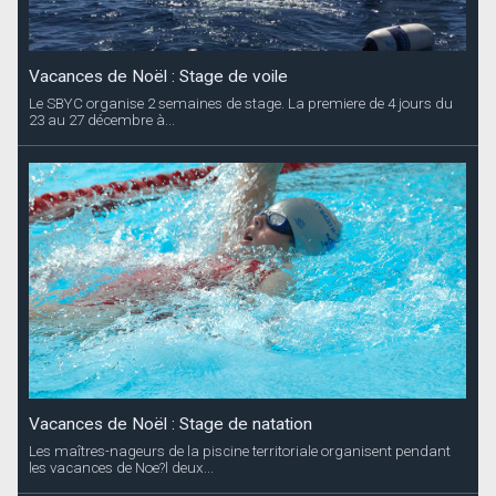
Vacances de Noël : Stage de voile
Le SBYC organise 2 semaines de stage. La premiere de 4 jours du
23 au 27 décembre à...
Vacances de Noël : Stage de natation
Les maîtres-nageurs de la piscine territoriale organisent pendant
les vacances de Noe?l deux...