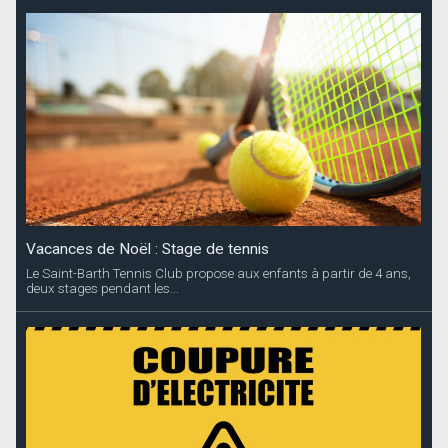
Vacances de Noël : Stage de tennis
Le Saint-Barth Tennis Club propose aux enfants à partir de 4 ans,
deux stages pendant les...