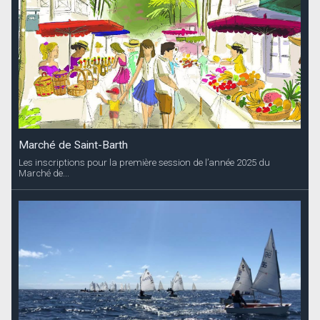
Marché de Saint-Barth
Les inscriptions pour la première session de l’année 2025 du
Marché de...