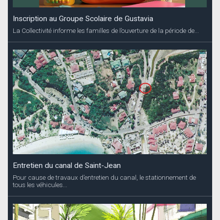
Inscription au Groupe Scolaire de Gustavia
La Collectivité informe les familles de l’ouverture de la période de...
Entretien du canal de Saint-Jean
Pour cause de travaux d’entretien du canal, le stationnement de
tous les véhicules...