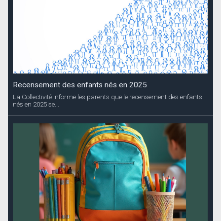
Recensement des enfants nés en 2025
La Collectivité informe les parents que le recensement des enfants
nés en 2025 se...