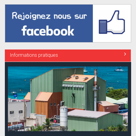
Informations pratiques