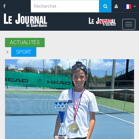
ACTUALITÉS
SPORT