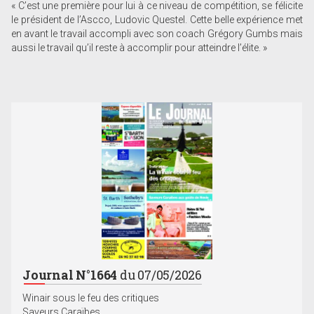
« C’est une première pour lui à ce niveau de compétition, se félicite
le président de l’Ascco, Ludovic Questel. Cette belle expérience met
en avant le travail accompli avec son coach Grégory Gumbs mais
aussi le travail qu’il reste à accomplir pour atteindre l’élite. »
Journal N°1664
du 07/05/2026
Winair sous le feu des critiques
Saveurs Caraïbes