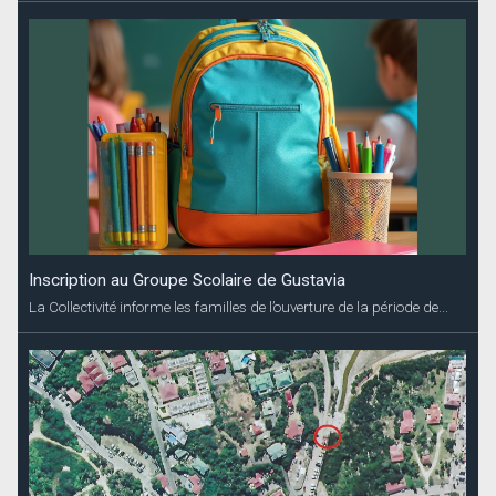
Inscription au Groupe Scolaire de Gustavia
La Collectivité informe les familles de l’ouverture de la période de...