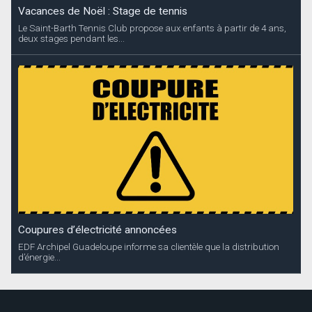
Vacances de Noël : Stage de tennis
Le Saint-Barth Tennis Club propose aux enfants à partir de 4 ans,
deux stages pendant les...
Coupures d’électricité annoncées
EDF Archipel Guadeloupe informe sa clientèle que la distribution
d’énergie...