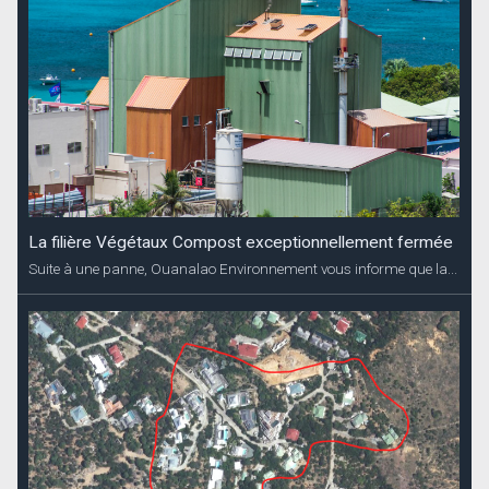
La filière Végétaux Compost exceptionnellement fermée
Suite à une panne, Ouanalao Environnement vous informe que la...