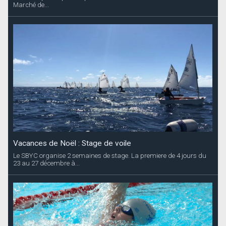
Marché de...
Vacances de Noël : Stage de voile
Le SBYC organise 2 semaines de stage. La premiere de 4 jours du
23 au 27 décembre à...