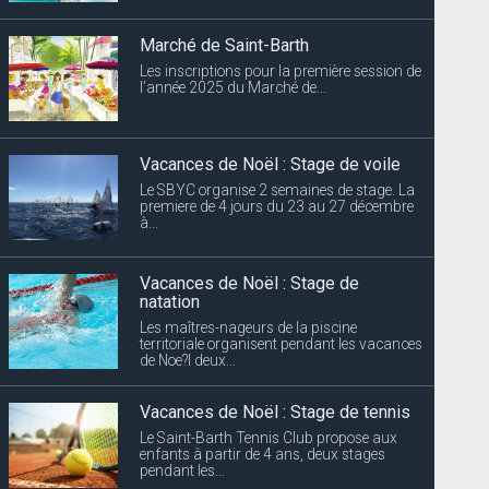
Marché de Saint-Barth
Les inscriptions pour la première session de
l’année 2025 du Marché de...
Vacances de Noël : Stage de voile
Le SBYC organise 2 semaines de stage. La
premiere de 4 jours du 23 au 27 décembre
à...
Vacances de Noël : Stage de
natation
Les maîtres-nageurs de la piscine
territoriale organisent pendant les vacances
de Noe?l deux...
Vacances de Noël : Stage de tennis
Le Saint-Barth Tennis Club propose aux
enfants à partir de 4 ans, deux stages
pendant les...