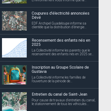
Coupures d’électricité annoncées
Dévé
EDF Archipel Guadeloupe informe sa
clientèle que la distribution d’énergie...
Recensement des enfants nés en
2025
La Collectivité informe les parents que le
recensement des enfants nés en 2025 se...
Inscription au Groupe Scolaire de
Gustavia
La Collectivité informe les familles de
l’ouverture de la période de...
Entretien du canal de Saint-Jean
Pour cause de travaux d’entretien du canal,
le stationnement de tous les véhicules...