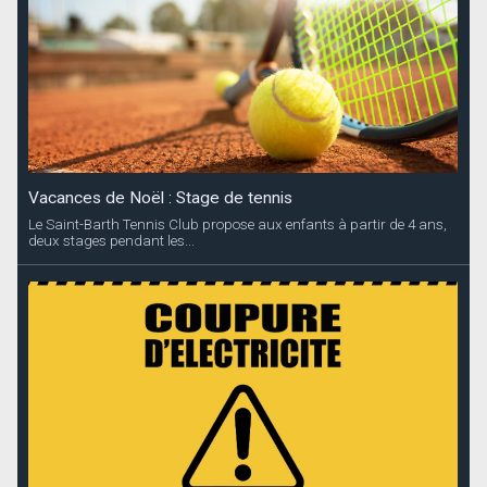
Vacances de Noël : Stage de tennis
Le Saint-Barth Tennis Club propose aux enfants à partir de 4 ans,
deux stages pendant les...