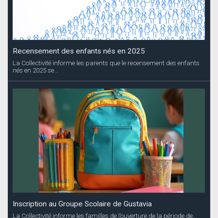
Recensement des enfants nés en 2025
La Collectivité informe les parents que le recensement des enfants
nés en 2025 se...
Inscription au Groupe Scolaire de Gustavia
La Collectivité informe les familles de l’ouverture de la période de...