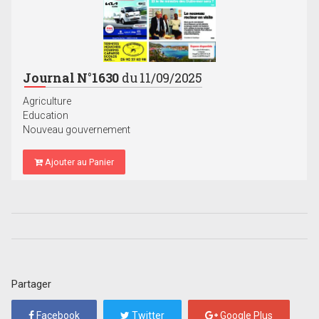
Journal N°1630
du 11/09/2025
Agriculture
Education
Nouveau gouvernement
Ajouter au Panier
Partager
Facebook
Twitter
Google Plus