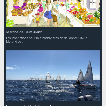
Marché de Saint-Barth
Les inscriptions pour la première session de l’année 2025 du
Marché de...