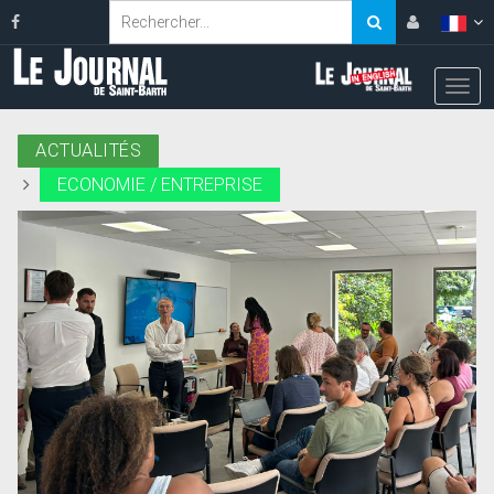
ACTUALITÉS
ECONOMIE / ENTREPRISE