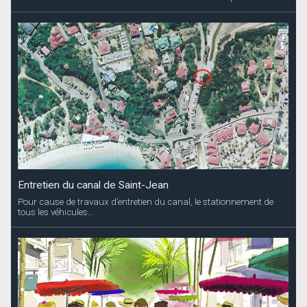
Entretien du canal de Saint-Jean
Pour cause de travaux d’entretien du canal, le stationnement de
tous les véhicules...