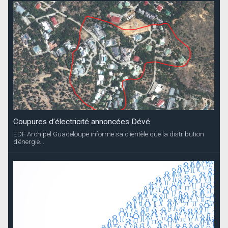
Coupures d’électricité annoncées Dévé
EDF Archipel Guadeloupe informe sa clientèle que la distribution
d’énergie...