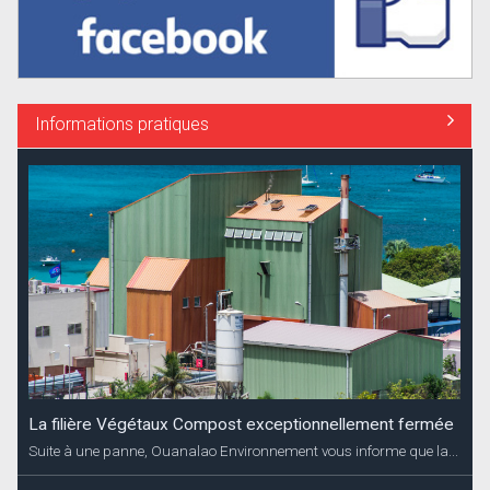
Informations pratiques
La filière Végétaux Compost exceptionnellement fermée
Suite à une panne, Ouanalao Environnement vous informe que la...