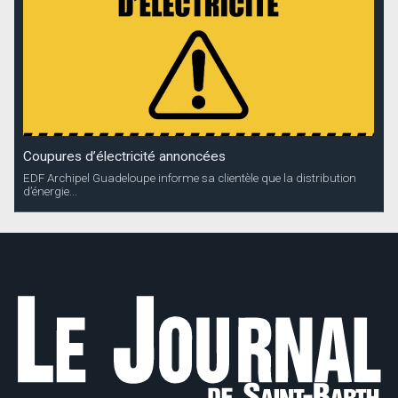
Coupures d’électricité annoncées
EDF Archipel Guadeloupe informe sa clientèle que la distribution
d’énergie...