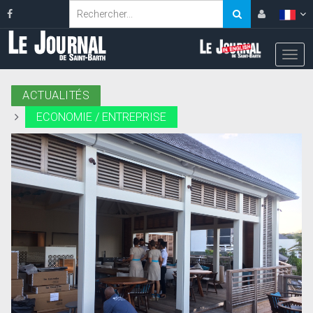
ACTUALITÉS
ECONOMIE / ENTREPRISE