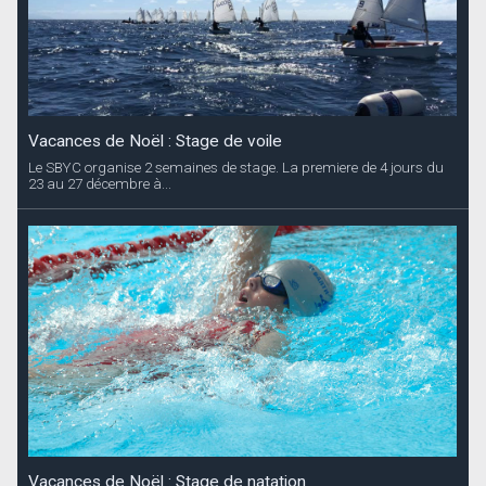
Vacances de Noël : Stage de voile
Le SBYC organise 2 semaines de stage. La premiere de 4 jours du
23 au 27 décembre à...
Vacances de Noël : Stage de natation