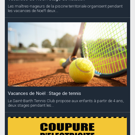
Les maîtres-nageurs de la piscine territoriale organisent pendant
les vacances de Noe?l deux...
Vacances de Noël : Stage de tennis
Le Saint-Barth Tennis Club propose aux enfants à partir de 4 ans,
deux stages pendant les...