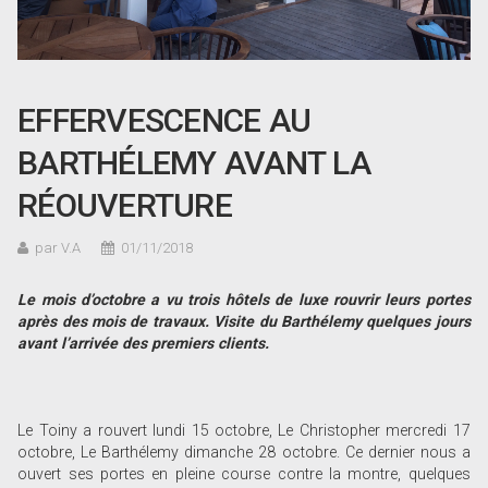
EFFERVESCENCE AU
BARTHÉLEMY AVANT LA
RÉOUVERTURE
par V.A
01/11/2018
Le mois d
’octobre a vu trois hôtels de luxe rouvrir leurs portes
après des mois de travaux. Visite du Barthélemy quelques jours
avant l
’arrivée des premiers clients.
Le Toiny a rouvert lundi 15 octobre, Le Christopher mercredi 17
octobre, Le Barthélemy dimanche 28 octobre. Ce dernier nous a
ouvert ses portes en pleine course contre la montre, quelques