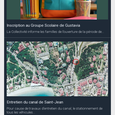
Inscription au Groupe Scolaire de Gustavia
La Collectivité informe les familles de l’ouverture de la période de...
Entretien du canal de Saint-Jean
Pour cause de travaux d’entretien du canal, le stationnement de
tous les véhicules...