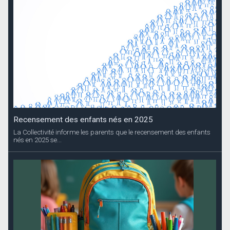
Recensement des enfants nés en 2025
La Collectivité informe les parents que le recensement des enfants
nés en 2025 se...