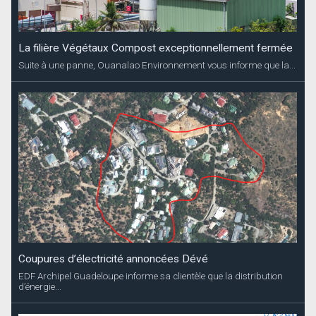
La filière Végétaux Compost exceptionnellement fermée
Suite à une panne, Ouanalao Environnement vous informe que la...
Coupures d’électricité annoncées Dévé
EDF Archipel Guadeloupe informe sa clientèle que la distribution
d’énergie...