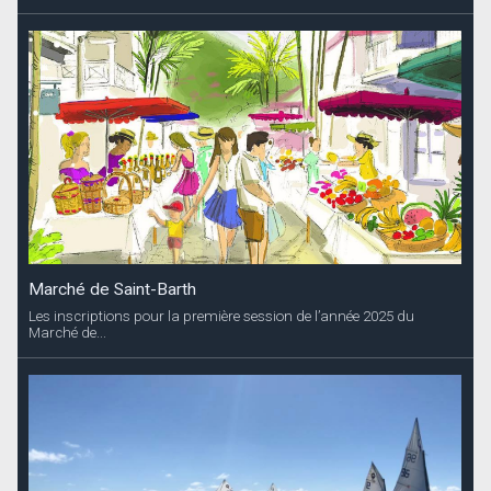
Marché de Saint-Barth
Les inscriptions pour la première session de l’année 2025 du
Marché de...