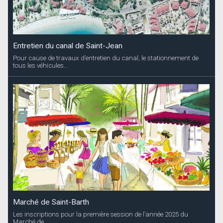
Entretien du canal de Saint-Jean
Pour cause de travaux d’entretien du canal, le stationnement de
tous les véhicules...
Marché de Saint-Barth
Les inscriptions pour la première session de l’année 2025 du
Marché de...