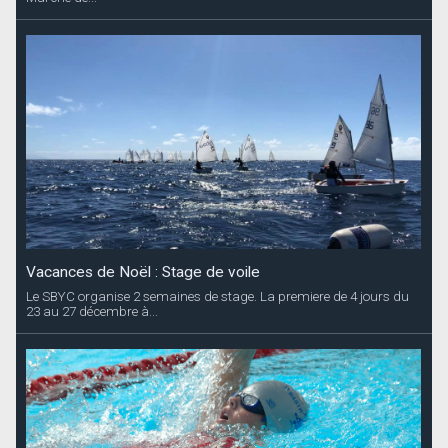
Vacances de Noël : Stage de voile
Le SBYC organise 2 semaines de stage. La premiere de 4 jours du
23 au 27 décembre à...