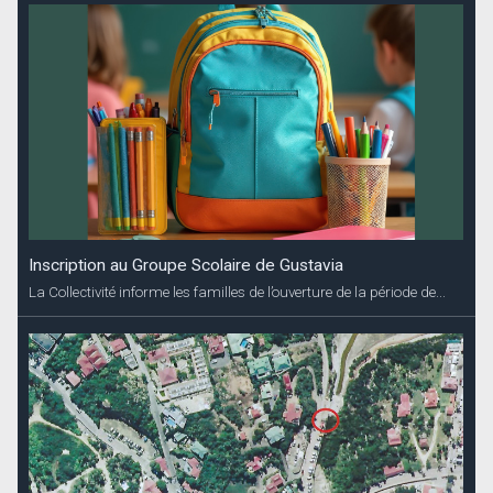
Inscription au Groupe Scolaire de Gustavia
La Collectivité informe les familles de l’ouverture de la période de...