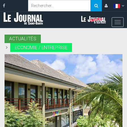
ACTUALITÉS
ECONOMIE / ENTREPRISE