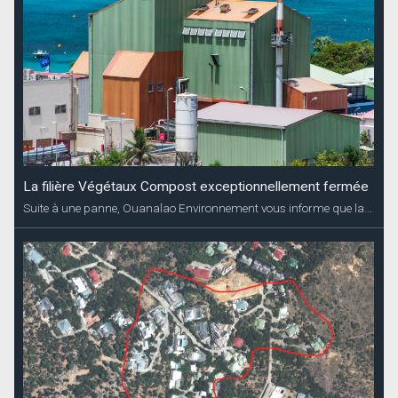
La filière Végétaux Compost exceptionnellement fermée
Suite à une panne, Ouanalao Environnement vous informe que la...