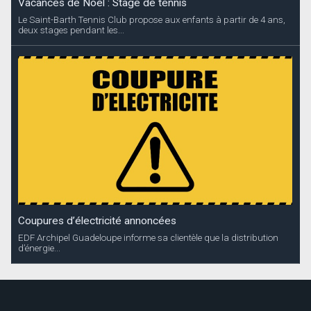
Vacances de Noël : Stage de tennis
Le Saint-Barth Tennis Club propose aux enfants à partir de 4 ans,
deux stages pendant les...
Coupures d’électricité annoncées
EDF Archipel Guadeloupe informe sa clientèle que la distribution
d’énergie...