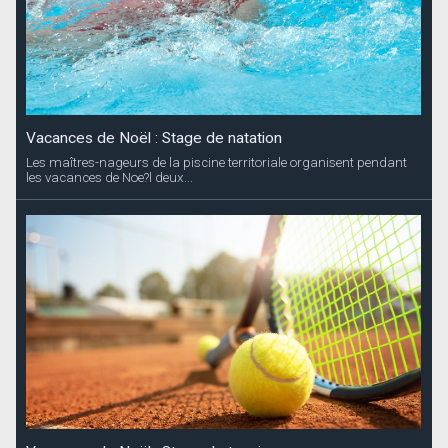
Vacances de Noël : Stage de natation
Les maîtres-nageurs de la piscine territoriale organisent pendant
les vacances de Noe?l deux...