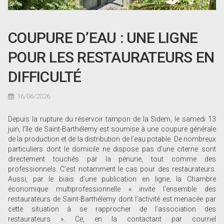
COUPURE D’EAU : UNE LIGNE
POUR LES RESTAURATEURS EN
DIFFICULTÉ
16/06/2026
Depuis la rupture du réservoir tampon de la Sidem, le samedi 13
juin, l’île de Saint-Barthélemy est soumise à une coupure générale
de la production et de la distribution de l’eau potable. De nombreux
particuliers dont le domicile ne dispose pas d’une citerne sont
directement touchés par la pénurie, tout comme des
professionnels. C’est notamment le cas pour des restaurateurs.
Aussi, par le biais d’une publication en ligne, la Chambre
économique multiprofessionnelle « invite l’ensemble des
restaurateurs de Saint-Barthélemy dont l’activité est menacée par
cette situation à se rapprocher de l’association des
restaurateurs ». Ce, en la contactant par courriel