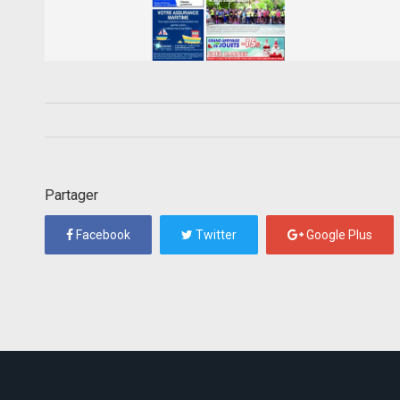
Partager
Facebook
Twitter
Google Plus