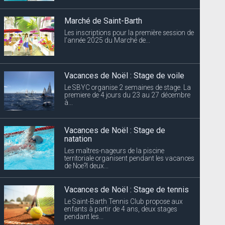
Marché de Saint-Barth
Les inscriptions pour la première session de
l’année 2025 du Marché de...
Vacances de Noël : Stage de voile
Le SBYC organise 2 semaines de stage. La
premiere de 4 jours du 23 au 27 décembre
à...
Vacances de Noël : Stage de
natation
Les maîtres-nageurs de la piscine
territoriale organisent pendant les vacances
de Noe?l deux...
Vacances de Noël : Stage de tennis
Le Saint-Barth Tennis Club propose aux
enfants à partir de 4 ans, deux stages
pendant les...