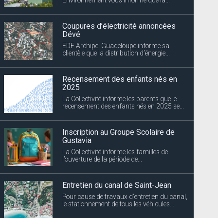
Coupures d’électricité annoncées
Dévé
EDF Archipel Guadeloupe informe sa
clientèle que la distribution d’énergie...
Recensement des enfants nés en
2025
La Collectivité informe les parents que le
recensement des enfants nés en 2025 se...
Inscription au Groupe Scolaire de
Gustavia
La Collectivité informe les familles de
l’ouverture de la période de...
Entretien du canal de Saint-Jean
Pour cause de travaux d’entretien du canal,
le stationnement de tous les véhicules...