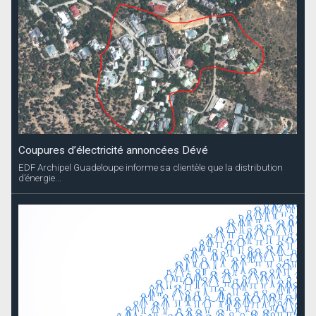
Coupures d’électricité annoncées Dévé
EDF Archipel Guadeloupe informe sa clientèle que la distribution
d’énergie...