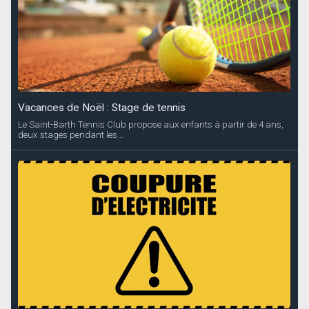
Vacances de Noël : Stage de tennis
Le Saint-Barth Tennis Club propose aux enfants à partir de 4 ans,
deux stages pendant les...