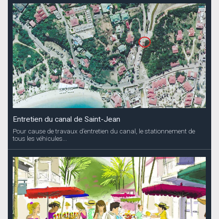
Entretien du canal de Saint-Jean
Pour cause de travaux d’entretien du canal, le stationnement de
tous les véhicules...