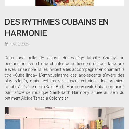
DES RYTHMES CUBAINS EN
HARMONIE
13/05/2026
Dans une salle de classe du collège Mireille Choisy, un
percussionniste et une chanteuse se tiennent debout face aux
élèves. Ensemble, ils les invitent à les accompagner en chantant le
titre «Cuba linda». L’enthousiasme des adolescents s’avère des
plus relatifs, mais certains se laissent entraîner. Une première
touche à l’événement «Saint-Barth Harmony invite Cuba » organisé
par l’école de musique Saint-Barth Harmony située au sein du
bâtiment Alcide Terrac à Colombier.