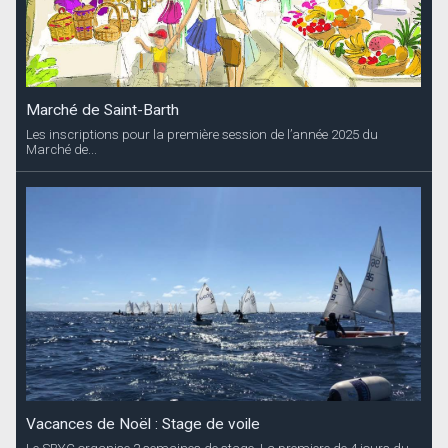
Marché de Saint-Barth
Les inscriptions pour la première session de l’année 2025 du
Marché de...
Vacances de Noël : Stage de voile