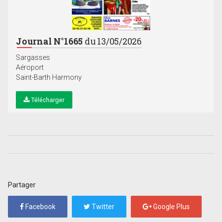
Journal N°1665
du 13/05/2026
Sargasses
Aéroport
Saint-Barth Harmony
Télécharger
Partager
Facebook
Twitter
Google Plus