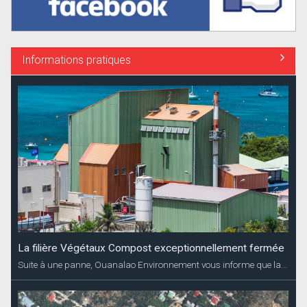
Informations pratiques
La filière Végétaux Compost exceptionnellement fermée
Suite à une panne, Ouanalao Environnement vous informe que la...