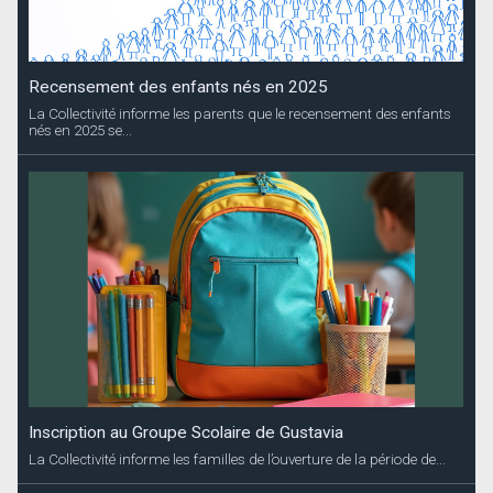
Recensement des enfants nés en 2025
La Collectivité informe les parents que le recensement des enfants
nés en 2025 se...
Inscription au Groupe Scolaire de Gustavia
La Collectivité informe les familles de l’ouverture de la période de...