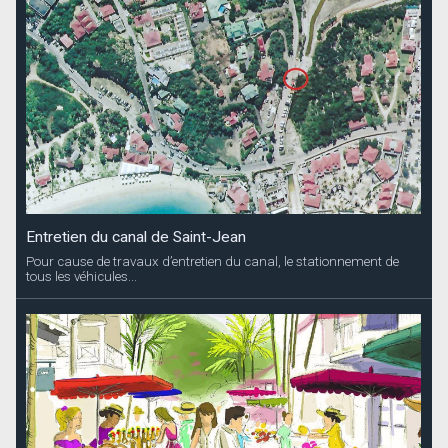
Entretien du canal de Saint-Jean
Pour cause de travaux d’entretien du canal, le stationnement de
tous les véhicules...