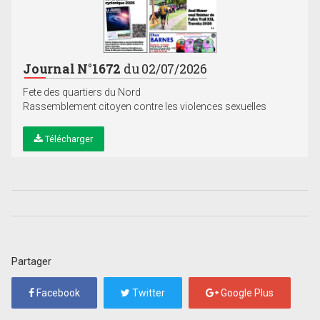
Journal N°1672
du 02/07/2026
Fete des quartiers du Nord
Rassemblement citoyen contre les violences sexuelles
Télécharger
Partager
Facebook
Twitter
Google Plus