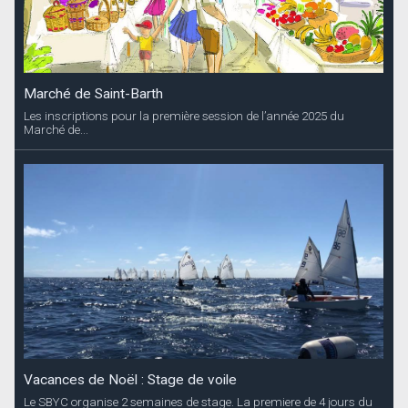
Marché de Saint-Barth
Les inscriptions pour la première session de l’année 2025 du
Marché de...
Vacances de Noël : Stage de voile
Le SBYC organise 2 semaines de stage. La premiere de 4 jours du