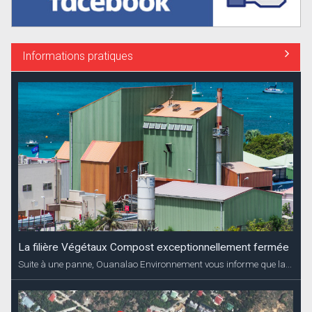
Informations pratiques
La filière Végétaux Compost exceptionnellement fermée
Suite à une panne, Ouanalao Environnement vous informe que la...