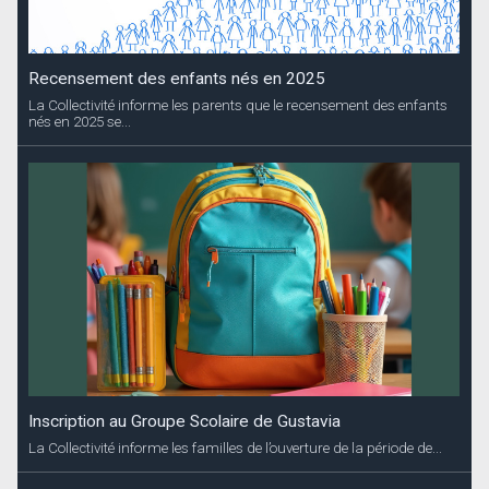
Recensement des enfants nés en 2025
La Collectivité informe les parents que le recensement des enfants
nés en 2025 se...
Inscription au Groupe Scolaire de Gustavia
La Collectivité informe les familles de l’ouverture de la période de...