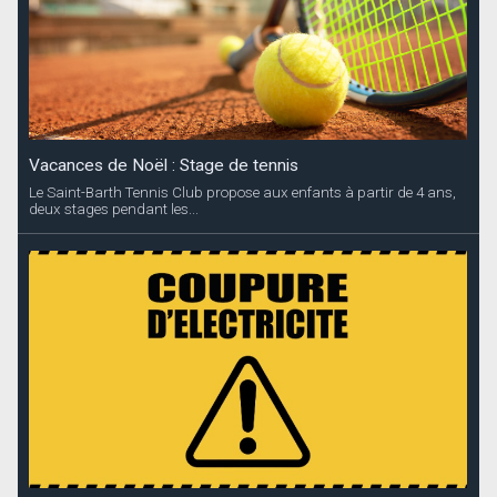
Vacances de Noël : Stage de tennis
Le Saint-Barth Tennis Club propose aux enfants à partir de 4 ans,
deux stages pendant les...