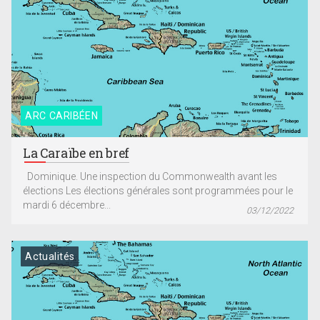
ARC CARIBÉEN
La Caraïbe en bref
Dominique. Une inspection du Commonwealth avant les
élections Les élections générales sont programmées pour le
mardi 6 décembre...
03/12/2022
Actualités