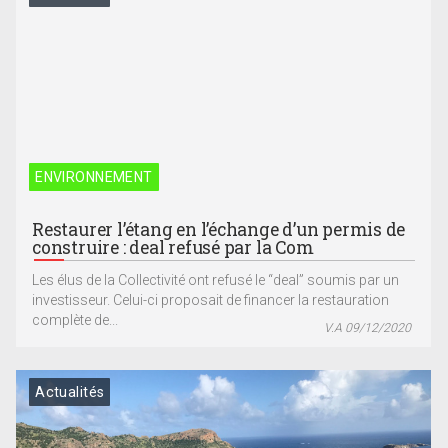
ENVIRONNEMENT
Restaurer l’étang en l’échange d’un permis de
construire : deal refusé par la Com
Les élus de la Collectivité ont refusé le “deal” soumis par un
investisseur. Celui-ci proposait de financer la restauration
complète de...
V.A 09/12/2020
Actualités