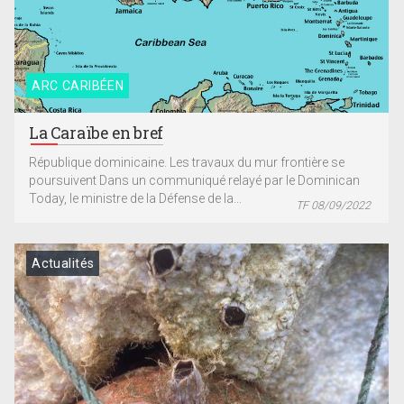
ARC CARIBÉEN
La Caraïbe en bref
République dominicaine. Les travaux du mur frontière se
poursuivent Dans un communiqué relayé par le Dominican
Today, le ministre de la Défense de la...
TF 08/09/2022
Actualités