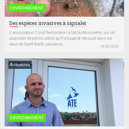
ENVIRONNEMENT
Des espèces invasives à signaler
L’association Coral Restoration a fait la découverte, sur un
dispositif de pêche utilisé au Portugal et retrouvé dans les
eaux de Saint-Barth, plusieurs...
14/06/2022
Actualités
ENVIRONNEMENT