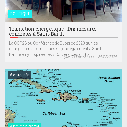
POLITIQUE
Transition énergétique - Dix mesures
concrètes à Saint-Barth
La COP28 ou Conférence de Dubaï de 2023 sur les
changements climatiques se joue également à Saint-
Barthélemy. Inspirée des « Conferences of the...
Joyce Conroy-Aktouche 24/05/2024
Actualités