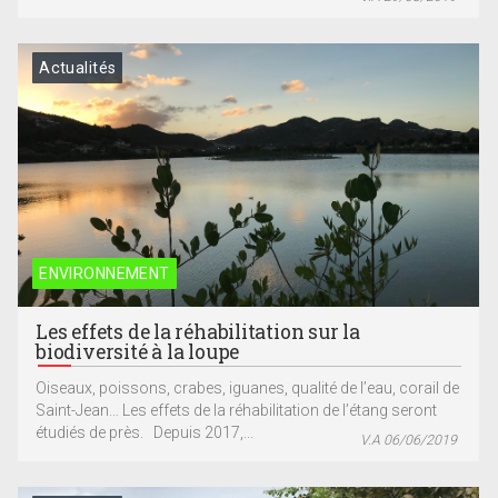
Actualités
ENVIRONNEMENT
Les effets de la réhabilitation sur la
biodiversité à la loupe
Oiseaux, poissons, crabes, iguanes, qualité de l’eau, corail de
Saint-Jean… Les effets de la réhabilitation de l’étang seront
étudiés de près. Depuis 2017,...
V.A 06/06/2019