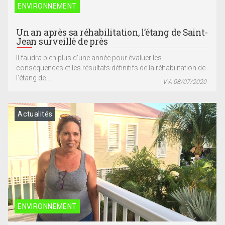
ENVIRONNEMENT
Un an après sa réhabilitation, l’étang de Saint-
Jean surveillé de près
Il faudra bien plus d’une année pour évaluer les
conséquences et les résultats définitifs de la réhabilitation de
l’étang de...
V.A 08/07/2020
Actualités
ENVIRONNEMENT