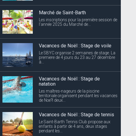
Marché de Saint-Barth
Les inscriptions pour la première session de
l’année 2025 du Marché de...
Vacances de Noël : Stage de voile
Le SBYC organise 2 semaines de stage. La
premiere de 4 jours du 23 au 27 décembre
à...
Vacances de Noël : Stage de
natation
Les maîtres-nageurs de la piscine
territoriale organisent pendant les vacances
de Noe?l deux...
Vacances de Noël : Stage de tennis
Le Saint-Barth Tennis Club propose aux
enfants à partir de 4 ans, deux stages
pendant les...