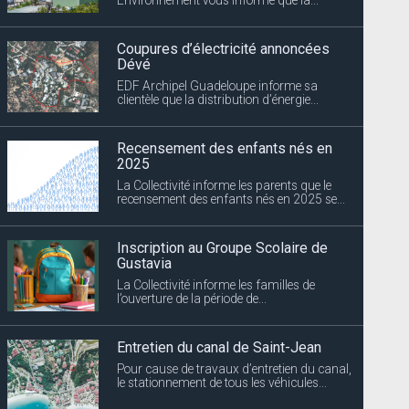
Coupures d’électricité annoncées
Dévé
EDF Archipel Guadeloupe informe sa
clientèle que la distribution d’énergie...
Recensement des enfants nés en
2025
La Collectivité informe les parents que le
recensement des enfants nés en 2025 se...
Inscription au Groupe Scolaire de
Gustavia
La Collectivité informe les familles de
l’ouverture de la période de...
Entretien du canal de Saint-Jean
Pour cause de travaux d’entretien du canal,
le stationnement de tous les véhicules...