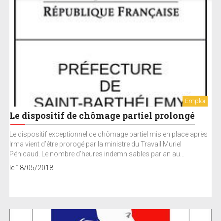
Emploi
Le dispositif de chômage partiel prolongé
Le dispositif exceptionnel de chômage partiel mis en place après
Irma vient d’être prorogé par la ministre du Travail Muriel
Pénicaud. Le nombre d’heures indemnisables par an au...
le 18/05/2018