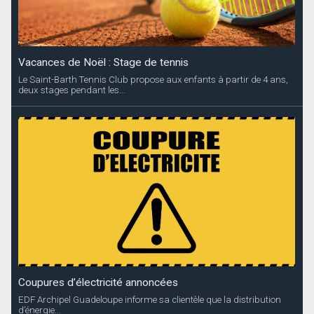
Vacances de Noël : Stage de tennis
Le Saint-Barth Tennis Club propose aux enfants à partir de 4 ans,
deux stages pendant les...
Coupures d’électricité annoncées
EDF Archipel Guadeloupe informe sa clientèle que la distribution
d’énergie...