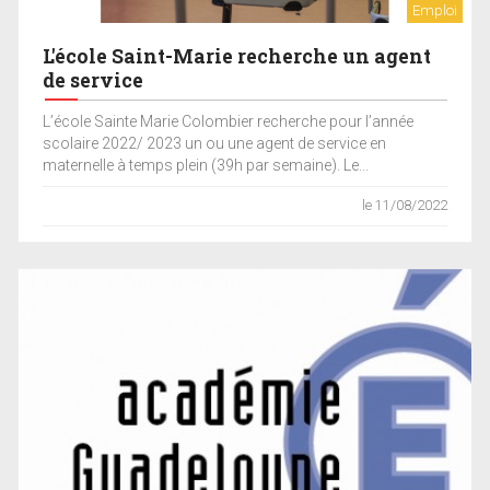
Emploi
L'école Saint-Marie recherche un agent
de service
L’école Sainte Marie Colombier recherche pour l’année
scolaire 2022/ 2023 un ou une agent de service en
maternelle à temps plein (39h par semaine). Le...
le 11/08/2022