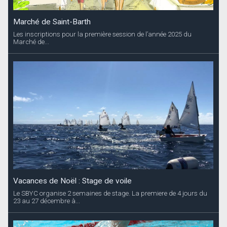
Marché de Saint-Barth
Les inscriptions pour la première session de l’année 2025 du
Marché de...
Vacances de Noël : Stage de voile
Le SBYC organise 2 semaines de stage. La premiere de 4 jours du
23 au 27 décembre à...