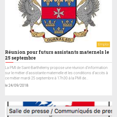
Emploi
Réunion pour futurs assistants maternels le
25 septembre
La PMI de Saint-Barthélemy propose une réunion d'information
sur le métier d'assistante maternelle et les conditions d'accès à
ce métier mardi 25 septembre à 17h30 à la PMI de...
le 24/09/2018