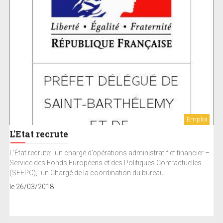
Emploi
L'Etat recrute
L’État recrute:- un chargé d’opérations administratif et financier –
Service des Fonds Européens et des Politiques Contractuelles
(SFEPC),- un Chargé de la coordination du bureau...
le 26/03/2018