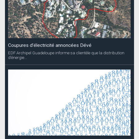
Coupures d’électricité annoncées Dévé
EDF Archipel Guadeloupe informe sa clientèle que la distribution
d’énergie...