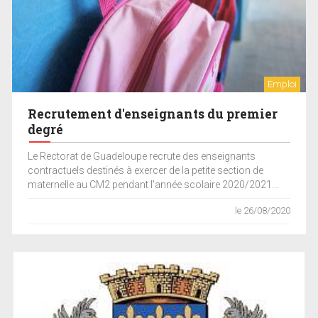
Emploi
Recrutement d'enseignants du premier
degré
Le Rectorat de Guadeloupe recrute des enseignants
contractuels destinés à exercer de la petite section de
maternelle au CM2 pendant l'année scolaire 2020/2021...
le 26/08/2020