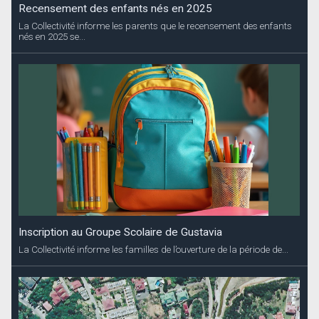
Recensement des enfants nés en 2025
La Collectivité informe les parents que le recensement des enfants
nés en 2025 se...
Inscription au Groupe Scolaire de Gustavia
La Collectivité informe les familles de l’ouverture de la période de...