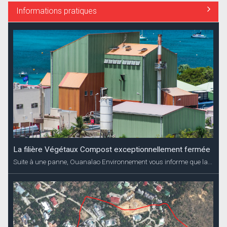
Informations pratiques
La filière Végétaux Compost exceptionnellement fermée
Suite à une panne, Ouanalao Environnement vous informe que la...