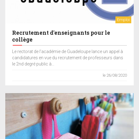
Emploi
Recrutement d'enseignants pour le
collège
Le rectorat de l’académie de Guadeloupe lance un appel à
candidatures en vue du recrutement de professeurs dans
le 2nd degré public à...
le 26/08/2020