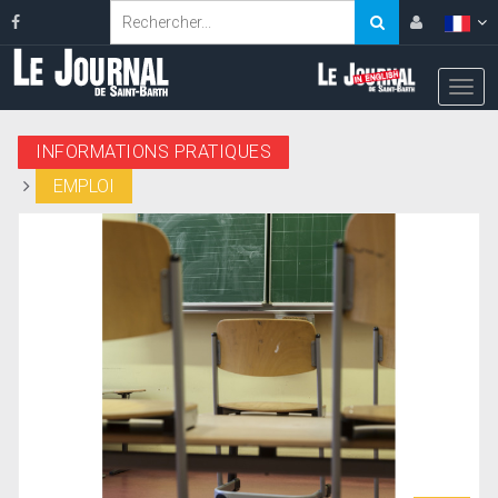
INFORMATIONS PRATIQUES
EMPLOI