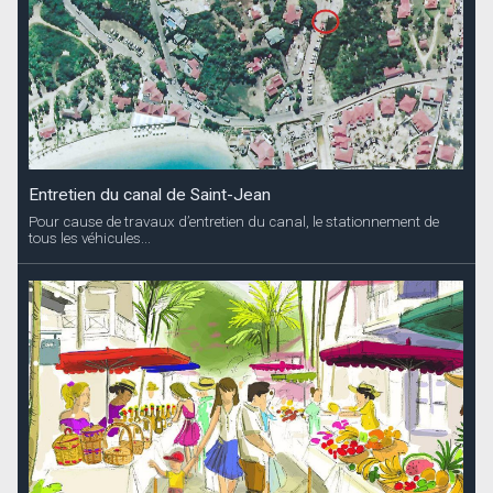
Entretien du canal de Saint-Jean
Pour cause de travaux d’entretien du canal, le stationnement de
tous les véhicules...