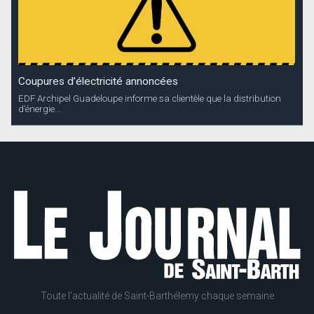
Coupures d’électricité annoncées
EDF Archipel Guadeloupe informe sa clientèle que la distribution
d’énergie...
Toute l'actualité de Saint-Barthélemy chaque semaine