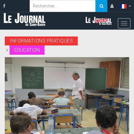
INFORMATIONS PRATIQUES
EDUCATION