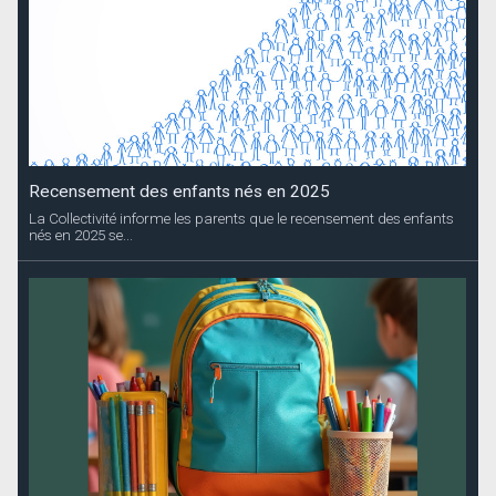
Recensement des enfants nés en 2025
La Collectivité informe les parents que le recensement des enfants
nés en 2025 se...