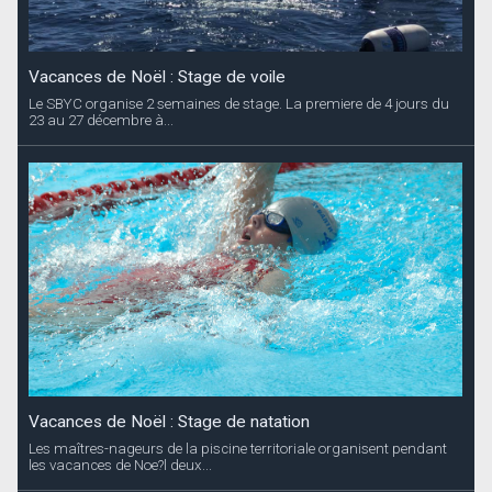
Vacances de Noël : Stage de voile
Le SBYC organise 2 semaines de stage. La premiere de 4 jours du
23 au 27 décembre à...
Vacances de Noël : Stage de natation
Les maîtres-nageurs de la piscine territoriale organisent pendant
les vacances de Noe?l deux...