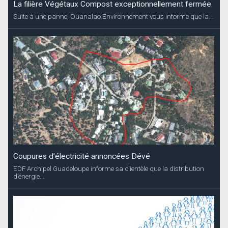
La filière Végétaux Compost exceptionnellement fermée
Suite à une panne, Ouanalao Environnement vous informe que la...
Coupures d’électricité annoncées Dévé
EDF Archipel Guadeloupe informe sa clientèle que la distribution
d’énergie...