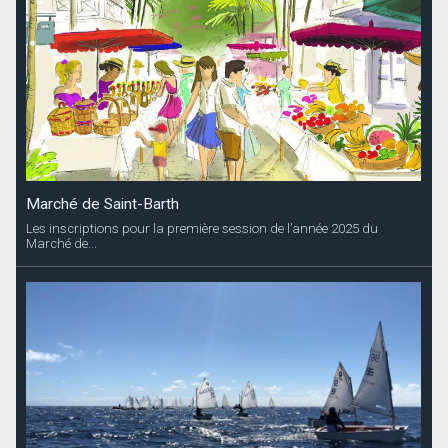
Marché de Saint-Barth
Les inscriptions pour la première session de l’année 2025 du
Marché de...