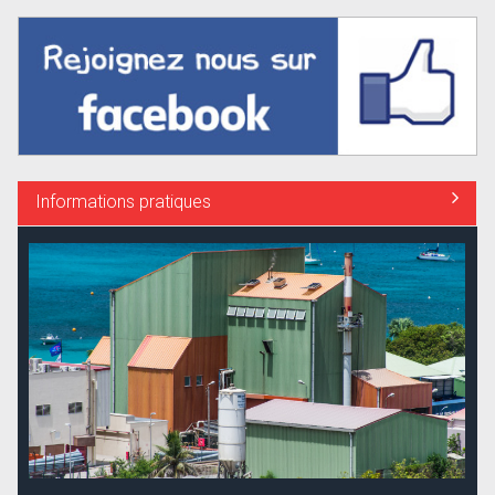
Informations pratiques