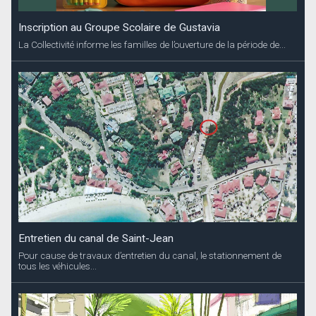
Inscription au Groupe Scolaire de Gustavia
La Collectivité informe les familles de l’ouverture de la période de...
Entretien du canal de Saint-Jean
Pour cause de travaux d’entretien du canal, le stationnement de
tous les véhicules...