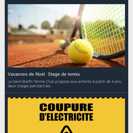
Vacances de Noël : Stage de tennis
Le Saint-Barth Tennis Club propose aux enfants à partir de 4 ans,
deux stages pendant les...