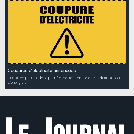
Coupures d’électricité annoncées
EDF Archipel Guadeloupe informe sa clientèle que la distribution
d’énergie...