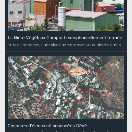
La filière Végétaux Compost exceptionnellement fermée
Suite à une panne, Ouanalao Environnement vous informe que la...
Coupures d’électricité annoncées Dévé