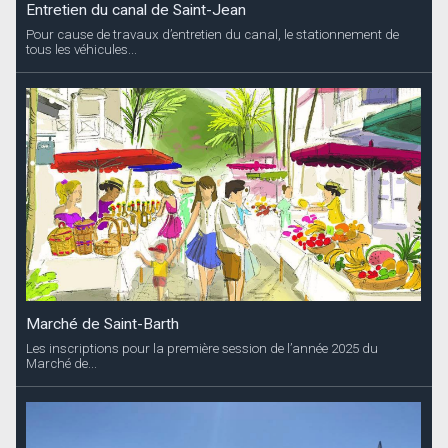
Entretien du canal de Saint-Jean
Pour cause de travaux d’entretien du canal, le stationnement de
tous les véhicules...
Marché de Saint-Barth
Les inscriptions pour la première session de l’année 2025 du
Marché de...