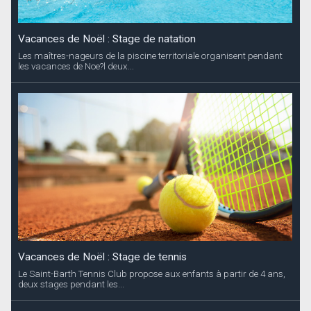
Vacances de Noël : Stage de natation
Les maîtres-nageurs de la piscine territoriale organisent pendant
les vacances de Noe?l deux...
Vacances de Noël : Stage de tennis
Le Saint-Barth Tennis Club propose aux enfants à partir de 4 ans,
deux stages pendant les...