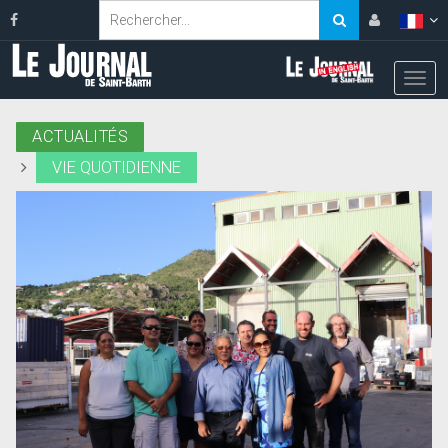
ACTUALITÉS
VIE QUOTIDIENNE