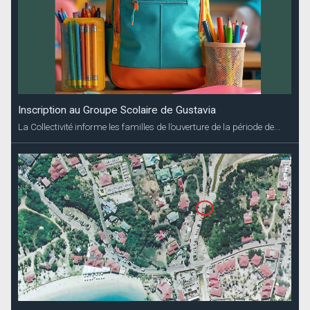
Inscription au Groupe Scolaire de Gustavia
La Collectivité informe les familles de l’ouverture de la période de...