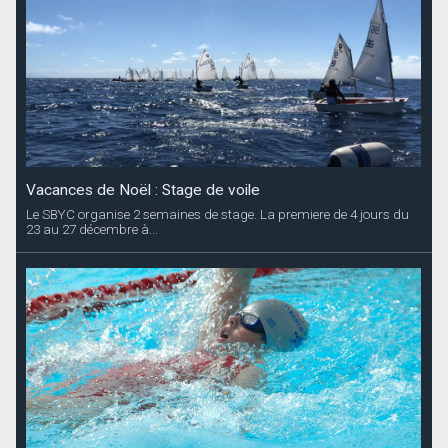
Vacances de Noël : Stage de voile
Le SBYC organise 2 semaines de stage. La premiere de 4 jours du
23 au 27 décembre à...