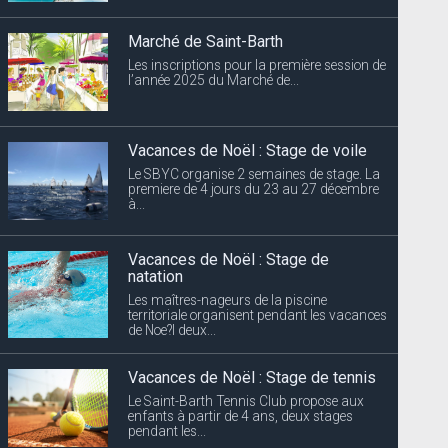
Marché de Saint-Barth
Les inscriptions pour la première session de
l’année 2025 du Marché de...
Vacances de Noël : Stage de voile
Le SBYC organise 2 semaines de stage. La
premiere de 4 jours du 23 au 27 décembre
à...
Vacances de Noël : Stage de
natation
Les maîtres-nageurs de la piscine
territoriale organisent pendant les vacances
de Noe?l deux...
Vacances de Noël : Stage de tennis
Le Saint-Barth Tennis Club propose aux
enfants à partir de 4 ans, deux stages
pendant les...