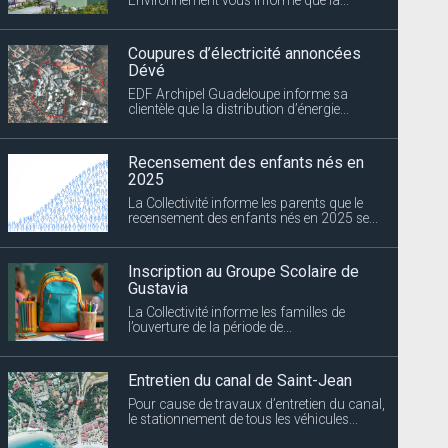
Coupures d’électricité annoncées
Dévé
EDF Archipel Guadeloupe informe sa
clientèle que la distribution d’énergie...
Recensement des enfants nés en
2025
La Collectivité informe les parents que le
recensement des enfants nés en 2025 se...
Inscription au Groupe Scolaire de
Gustavia
La Collectivité informe les familles de
l’ouverture de la période de...
Entretien du canal de Saint-Jean
Pour cause de travaux d’entretien du canal,
le stationnement de tous les véhicules...