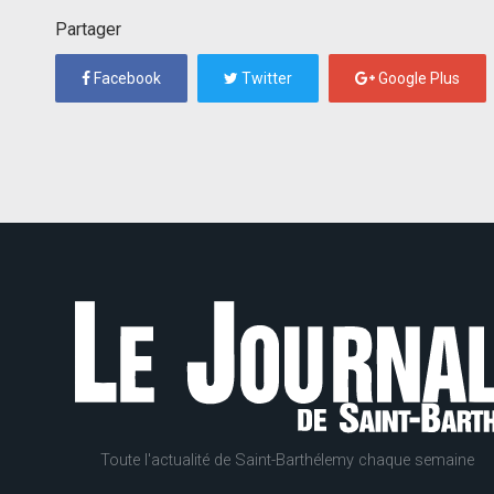
Partager
Facebook
Twitter
Google Plus
Toute l'actualité de Saint-Barthélemy chaque semaine