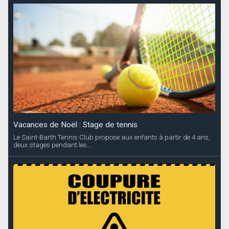
Vacances de Noël : Stage de tennis
Le Saint-Barth Tennis Club propose aux enfants à partir de 4 ans,
deux stages pendant les...