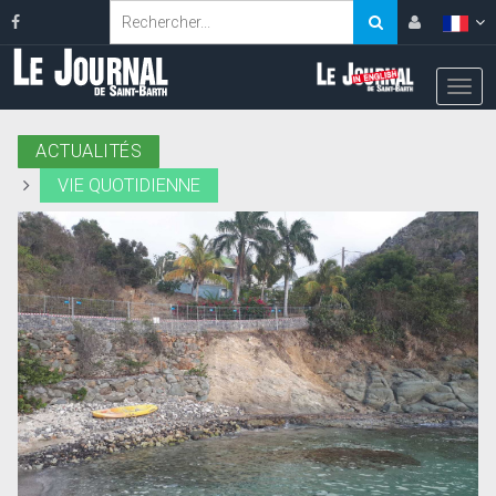
ACTUALITÉS
VIE QUOTIDIENNE