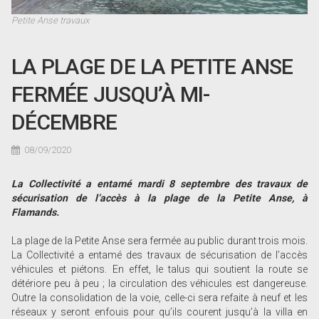
Petite Anse travaux
LA PLAGE DE LA PETITE ANSE
FERMÉE JUSQU’À MI-
DÉCEMBRE
08/09/2020
La Collectivité a entamé mardi 8 septembre des travaux de
sécurisation de l’accès à la plage de la Petite Anse, à
Flamands.
La plage de la Petite Anse sera fermée au public durant trois mois.
La Collectivité a entamé des travaux de sécurisation de l’accès
véhicules et piétons. En effet, le talus qui soutient la route se
détériore peu à peu ; la circulation des véhicules est dangereuse.
Outre la consolidation de la voie, celle-ci sera refaite à neuf et les
réseaux y seront enfouis pour qu’ils courent jusqu’à la villa en