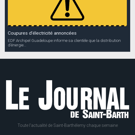
Coupures d’électricité annoncées
EDF Archipel Guadeloupe informe sa clientèle que la distribution
d’énergie...
Toute l'actualité de Saint-Barthélemy chaque semaine