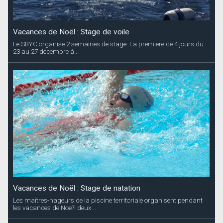
Vacances de Noël : Stage de voile
Le SBYC organise 2 semaines de stage. La premiere de 4 jours du
23 au 27 décembre à...
Vacances de Noël : Stage de natation
Les maîtres-nageurs de la piscine territoriale organisent pendant
les vacances de Noe?l deux...