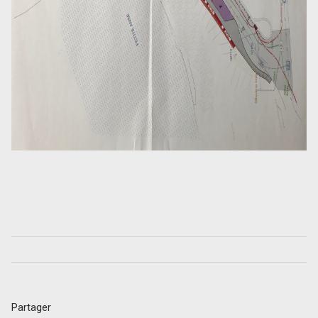
Partager