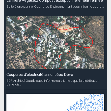
La filière Végétaux Compost exceptionnellement fermée
Suite à une panne, Ouanalao Environnement vous informe que la...
Coupures d’électricité annoncées Dévé
EDF Archipel Guadeloupe informe sa clientèle que la distribution
d’énergie...