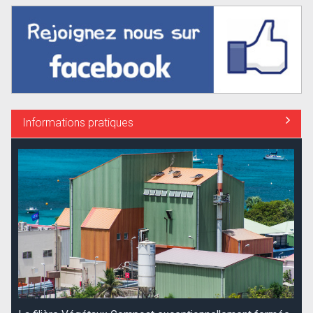
Informations pratiques