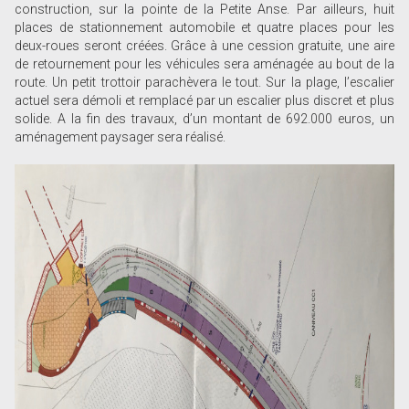
construction, sur la pointe de la Petite Anse. Par ailleurs, huit
places de stationnement automobile et quatre places pour les
deux-roues seront créées. Grâce à une cession gratuite, une aire
de retournement pour les véhicules sera aménagée au bout de la
route. Un petit trottoir parachèvera le tout. Sur la plage, l’escalier
actuel sera démoli et remplacé par un escalier plus discret et plus
solide. A la fin des travaux, d’un montant de 692.000 euros, un
aménagement paysager sera réalisé.