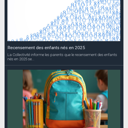
Recensement des enfants nés en 2025
La Collectivité informe les parents que le recensement des enfants
nés en 2025 se...