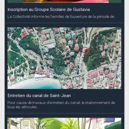
Inscription au Groupe Scolaire de Gustavia
La Collectivité informe les familles de l’ouverture de la période de...
Entretien du canal de Saint-Jean
Pour cause de travaux d’entretien du canal, le stationnement de
tous les véhicules...