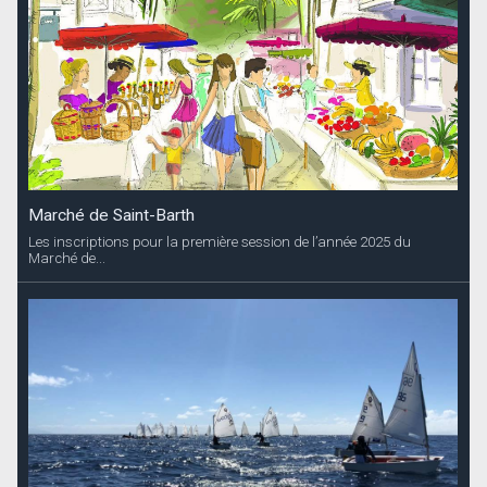
Marché de Saint-Barth
Les inscriptions pour la première session de l’année 2025 du
Marché de...