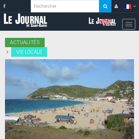
ACTUALITÉS
VIE LOCALE