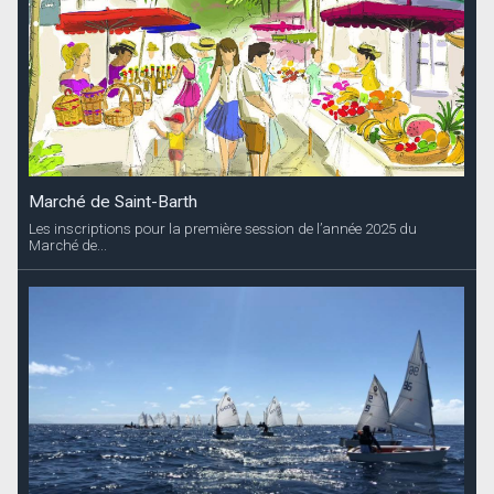
Marché de Saint-Barth
Les inscriptions pour la première session de l’année 2025 du
Marché de...