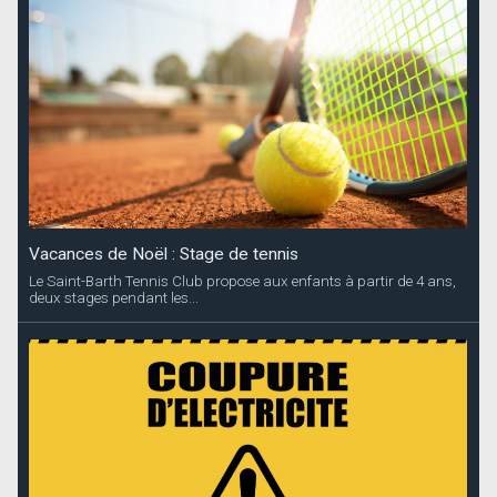
Vacances de Noël : Stage de tennis
Le Saint-Barth Tennis Club propose aux enfants à partir de 4 ans,
deux stages pendant les...