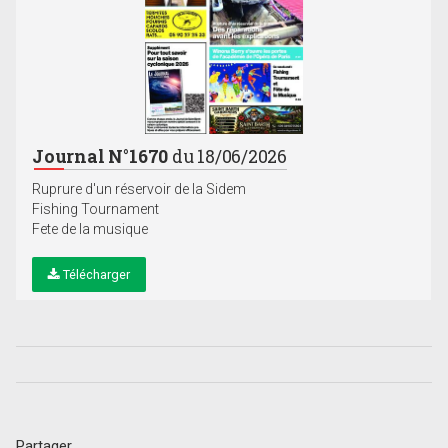
Journal N°1670
du 18/06/2026
Ruprure d'un réservoir de la Sidem
Fishing Tournament
Fete de la musique
Télécharger
Partager