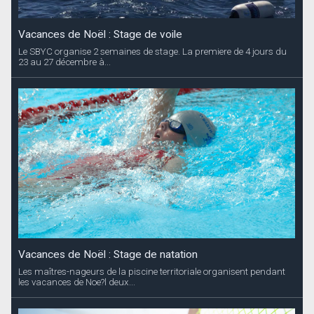
Vacances de Noël : Stage de voile
Le SBYC organise 2 semaines de stage. La premiere de 4 jours du
23 au 27 décembre à...
Vacances de Noël : Stage de natation
Les maîtres-nageurs de la piscine territoriale organisent pendant
les vacances de Noe?l deux...