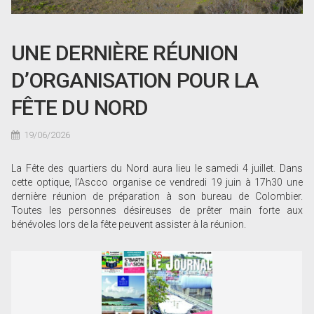
UNE DERNIÈRE RÉUNION
D’ORGANISATION POUR LA
FÊTE DU NORD
19/06/2026
La Fête des quartiers du Nord aura lieu le samedi 4 juillet. Dans
cette optique, l’Ascco organise ce vendredi 19 juin à 17h30 une
dernière réunion de préparation à son bureau de Colombier.
Toutes les personnes désireuses de prêter main forte aux
bénévoles lors de la fête peuvent assister à la réunion.