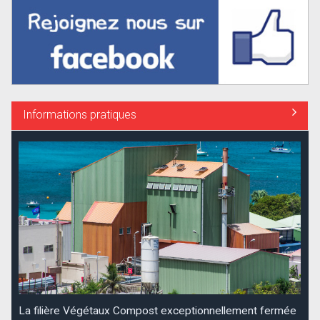
Informations pratiques
La filière Végétaux Compost exceptionnellement fermée