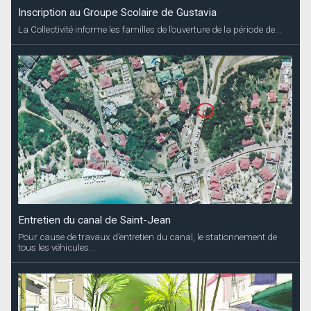
Inscription au Groupe Scolaire de Gustavia
La Collectivité informe les familles de l’ouverture de la période de...
Entretien du canal de Saint-Jean
Pour cause de travaux d’entretien du canal, le stationnement de
tous les véhicules...