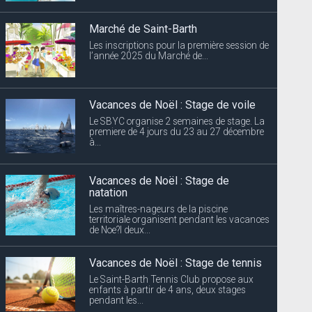
Marché de Saint-Barth
Les inscriptions pour la première session de
l’année 2025 du Marché de...
Vacances de Noël : Stage de voile
Le SBYC organise 2 semaines de stage. La
premiere de 4 jours du 23 au 27 décembre
à...
Vacances de Noël : Stage de
natation
Les maîtres-nageurs de la piscine
territoriale organisent pendant les vacances
de Noe?l deux...
Vacances de Noël : Stage de tennis
Le Saint-Barth Tennis Club propose aux
enfants à partir de 4 ans, deux stages
pendant les...