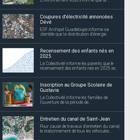
Coupures d’électricité annoncées
Dévé
EDF Archipel Guadeloupe informe sa
clientèle que la distribution d’énergie...
Recensement des enfants nés en
2025
La Collectivité informe les parents que le
recensement des enfants nés en 2025 se...
Inscription au Groupe Scolaire de
Gustavia
La Collectivité informe les familles de
l’ouverture de la période de...
Entretien du canal de Saint-Jean
Pour cause de travaux d’entretien du canal,
le stationnement de tous les véhicules...