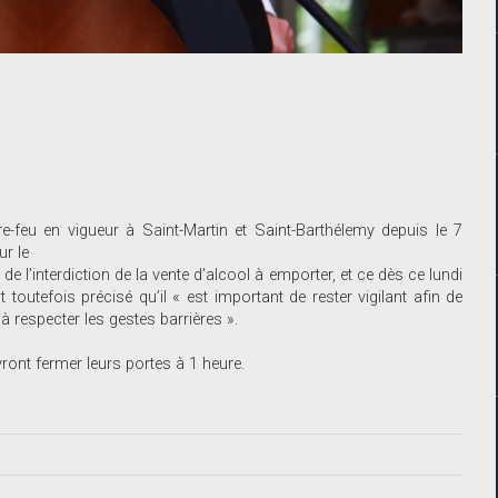
e-feu en vigueur à Saint-Martin et Saint-Barthélemy depuis le 7
ur le
e l’interdiction de la vente d’alcool à emporter, et ce dès ce lundi
toutefois précisé qu’il « est important de rester vigilant afin de
 à respecter les gestes barrières ».
vront fermer leurs portes à 1 heure.