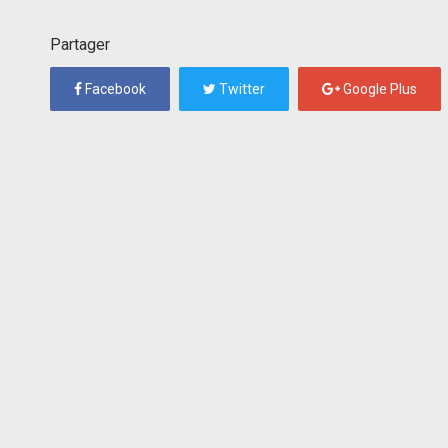
Partager
Facebook
Twitter
Google Plus