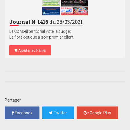
Journal N°1416
du 25/03/2021
Le Conseil territorial vote le budget
La fibre optique a son premier client
Ajouter au Panier
Partager
Facebook
Twitter
Google Plus