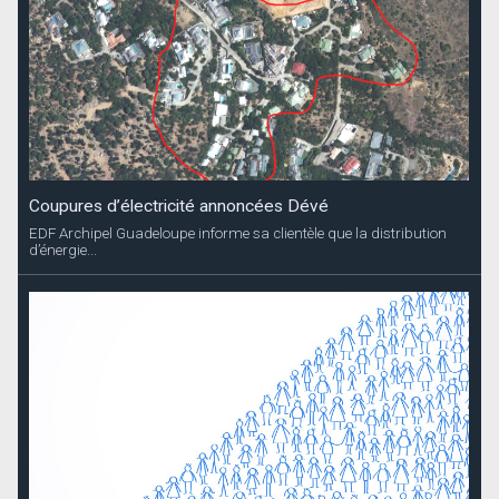
Coupures d’électricité annoncées Dévé
EDF Archipel Guadeloupe informe sa clientèle que la distribution
d’énergie...