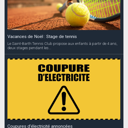
Vacances de Noël : Stage de tennis
Le Saint-Barth Tennis Club propose aux enfants à partir de 4 ans,
deux stages pendant les...
Coupures d’électricité annoncées