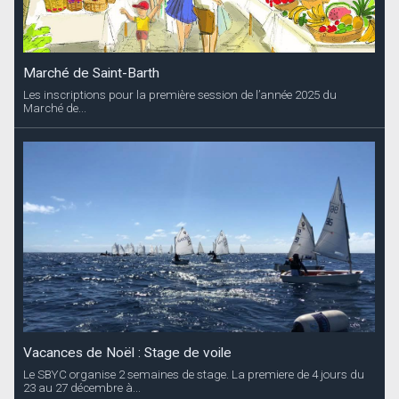
Marché de Saint-Barth
Les inscriptions pour la première session de l’année 2025 du
Marché de...
Vacances de Noël : Stage de voile
Le SBYC organise 2 semaines de stage. La premiere de 4 jours du
23 au 27 décembre à...