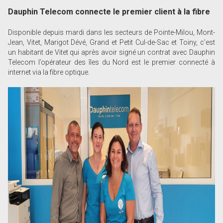
Dauphin Telecom connecte le premier client à la fibre
Disponible depuis mardi dans les secteurs de Pointe-Milou, Mont-
Jean, Vitet, Marigot Dévé, Grand et Petit Cul-de-Sac et Toiny, c’est
un habitant de Vitet qui après avoir signé un contrat avec Dauphin
Telecom l’opérateur des îles du Nord est le premier connecté à
internet via la fibre optique.