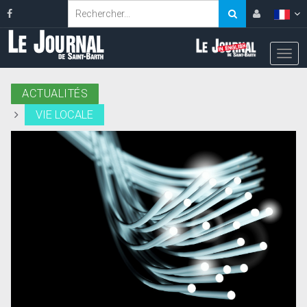
ACTUALITÉS
VIE LOCALE