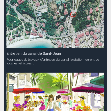
Entretien du canal de Saint-Jean
Pour cause de travaux d’entretien du canal, le stationnement de
tous les véhicules...