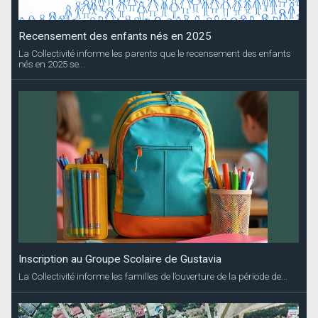
Recensement des enfants nés en 2025
La Collectivité informe les parents que le recensement des enfants
nés en 2025 se...
Inscription au Groupe Scolaire de Gustavia
La Collectivité informe les familles de l’ouverture de la période de...