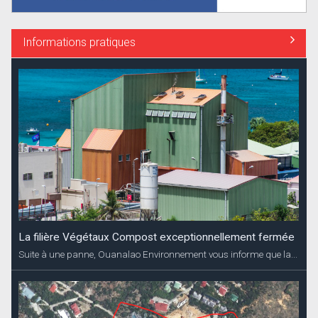
Informations pratiques
La filière Végétaux Compost exceptionnellement fermée
Suite à une panne, Ouanalao Environnement vous informe que la...