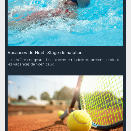
Vacances de Noël : Stage de natation
Les maîtres-nageurs de la piscine territoriale organisent pendant
les vacances de Noe?l deux...