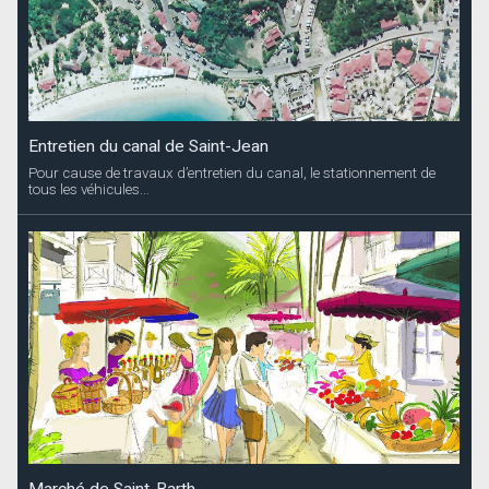
Entretien du canal de Saint-Jean
Pour cause de travaux d’entretien du canal, le stationnement de
tous les véhicules...