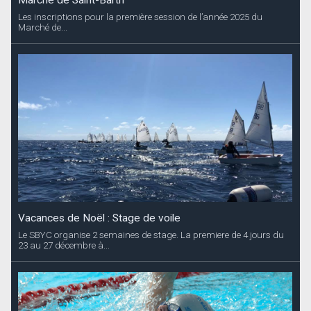
Marché de Saint-Barth
Les inscriptions pour la première session de l’année 2025 du
Marché de...
Vacances de Noël : Stage de voile
Le SBYC organise 2 semaines de stage. La premiere de 4 jours du
23 au 27 décembre à...