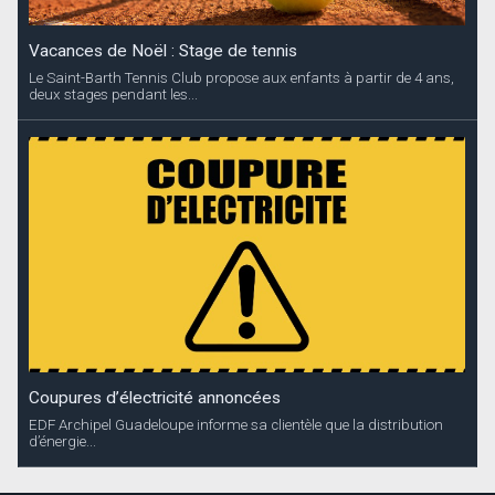
Vacances de Noël : Stage de tennis
Le Saint-Barth Tennis Club propose aux enfants à partir de 4 ans,
deux stages pendant les...
Coupures d’électricité annoncées
EDF Archipel Guadeloupe informe sa clientèle que la distribution
d’énergie...