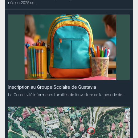
nés en 2025 se...
Inscription au Groupe Scolaire de Gustavia
La Collectivité informe les familles de l’ouverture de la période de...