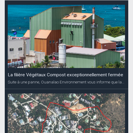
La filière Végétaux Compost exceptionnellement fermée
Suite à une panne, Ouanalao Environnement vous informe que la...