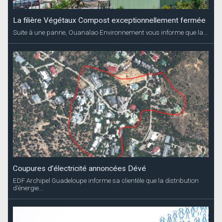
La filière Végétaux Compost exceptionnellement fermée
Suite à une panne, Ouanalao Environnement vous informe que la...
Coupures d’électricité annoncées Dévé
EDF Archipel Guadeloupe informe sa clientèle que la distribution
d’énergie...