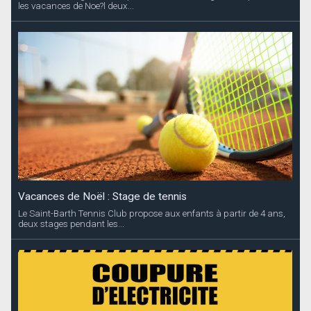
les vacances de Noe?l deux...
Vacances de Noël : Stage de tennis
Le Saint-Barth Tennis Club propose aux enfants à partir de 4 ans,
deux stages pendant les...