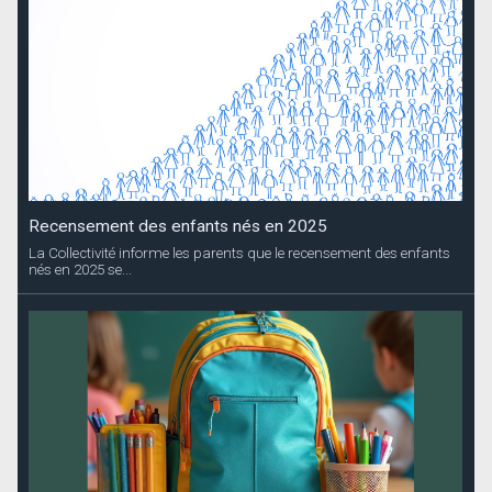
Recensement des enfants nés en 2025
La Collectivité informe les parents que le recensement des enfants
nés en 2025 se...