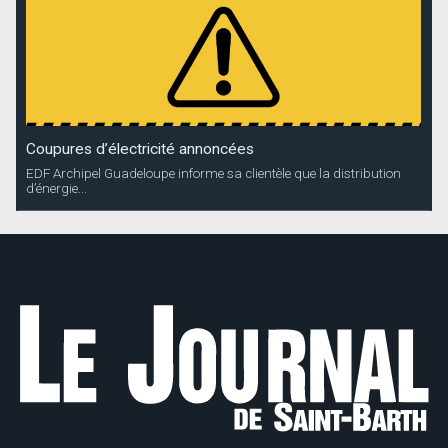
Coupures d’électricité annoncées
EDF Archipel Guadeloupe informe sa clientèle que la distribution
d’énergie...