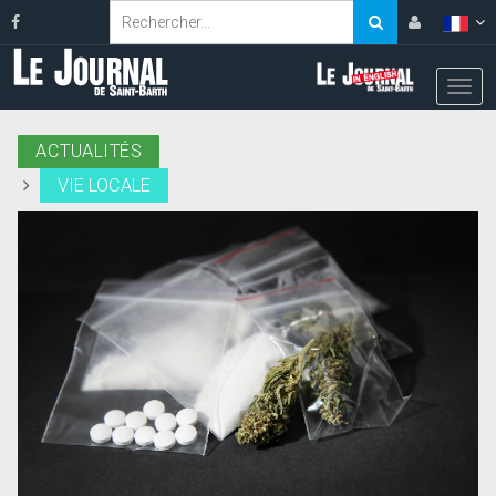
ACTUALITÉS
VIE LOCALE