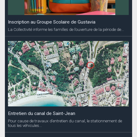
Inscription au Groupe Scolaire de Gustavia
La Collectivité informe les familles de l’ouverture de la période de...
Entretien du canal de Saint-Jean
Pour cause de travaux d’entretien du canal, le stationnement de
tous les véhicules...