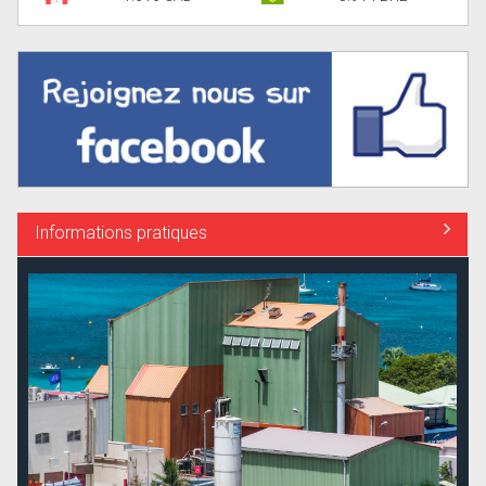
Informations pratiques