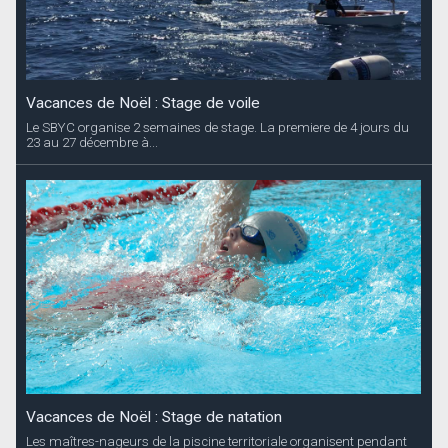
Vacances de Noël : Stage de voile
Le SBYC organise 2 semaines de stage. La premiere de 4 jours du
23 au 27 décembre à...
Vacances de Noël : Stage de natation
Les maîtres-nageurs de la piscine territoriale organisent pendant