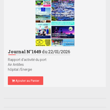
Journal N°1649
du 22/01/2026
Rapport d'activité du port
Air Antilles
hôpital /Energie
Ajouter au Panier