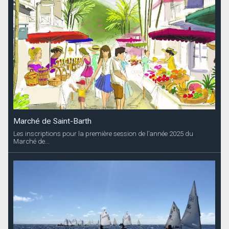
Marché de Saint-Barth
Les inscriptions pour la première session de l’année 2025 du
Marché de...