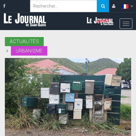
ACTUALITÉS
URBANISME