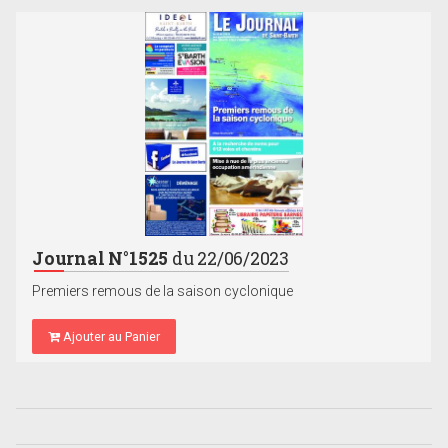
Journal N°1525
du 22/06/2023
Premiers remous de la saison cyclonique
Ajouter au Panier