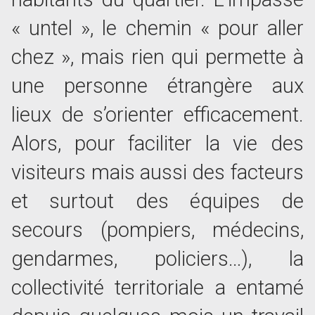
« untel », le chemin « pour aller
chez », mais rien qui permette à
une personne étrangère aux
lieux de s’orienter efficacement.
Alors, pour faciliter la vie des
visiteurs mais aussi des facteurs
et surtout des équipes de
secours (pompiers, médecins,
gendarmes, policiers…), la
collectivité territoriale a entamé