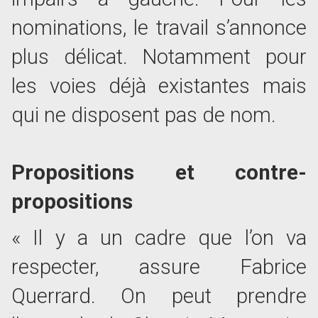
nominations, le travail s’annonce
plus délicat. Notamment pour
les voies déjà existantes mais
qui ne disposent pas de nom.
Propositions et contre-
propositions
« Il y a un cadre que l’on va
respecter, assure Fabrice
Querrard. On peut prendre