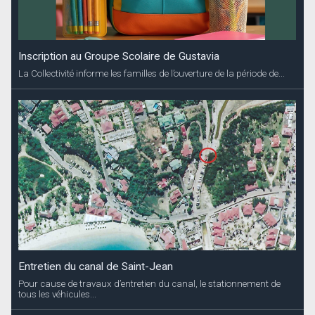
Inscription au Groupe Scolaire de Gustavia
La Collectivité informe les familles de l’ouverture de la période de...
Entretien du canal de Saint-Jean
Pour cause de travaux d’entretien du canal, le stationnement de
tous les véhicules...