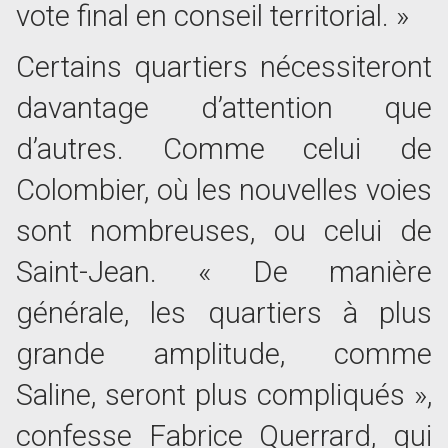
vote final en conseil territorial. »
Certains quartiers nécessiteront
davantage d’attention que
d’autres. Comme celui de
Colombier, où les nouvelles voies
sont nombreuses, ou celui de
Saint-Jean. « De manière
générale, les quartiers à plus
grande amplitude, comme
Saline, seront plus compliqués »,
confesse Fabrice Querrard, qui