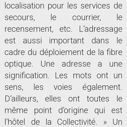
localisation pour les services de
secours, le courrier, le
recensement, etc. L’adressage
est aussi important dans le
cadre du déploiement de la fibre
optique. Une adresse a une
signification. Les mots ont un
sens, les voies également.
D’ailleurs, elles ont toutes le
même point d’origine qui est
l’hôtel de la Collectivité. » Un