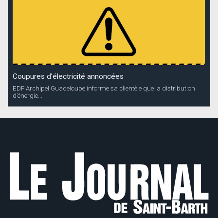
Coupures d’électricité annoncées
EDF Archipel Guadeloupe informe sa clientèle que la distribution
d’énergie...