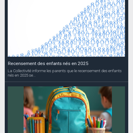
Recensement des enfants nés en 2025
La Collectivité informe les parents que le recensement des enfants
nés en 2025 se...