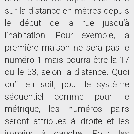
sur la distance en mètres depuis
le début de la rue jusqu’à
l’habitation. Pour exemple, la
première maison ne sera pas le
numéro 1 mais pourra être la 17
ou le 53, selon la distance. Quoi
qu’il en soit, pour le système
séquentiel comme pour le
métrique, les numéros pairs
seront attribués à droite et les
impairs à gauche. Pour les