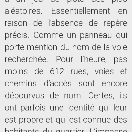
aléatoires. Essentiellement en
raison de l’absence de repère
précis. Comme un panneau qui
porte mention du nom de la voie
recherchée. Pour l’heure, pas
moins de 612 rues, voies et
chemins d’accès sont encore
dépourvus de nom. Certes, ils
ont parfois une identité qui leur
est propre et qui est connue des
habitants du quartier. L’impasse