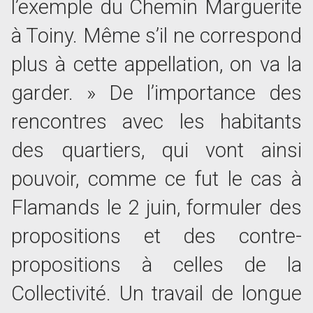
l’exemple du Chemin Marguerite
à Toiny. Même s’il ne correspond
plus à cette appellation, on va la
garder. » De l’importance des
rencontres avec les habitants
des quartiers, qui vont ainsi
pouvoir, comme ce fut le cas à
Flamands le 2 juin, formuler des
propositions et des contre-
propositions à celles de la
Collectivité. Un travail de longue