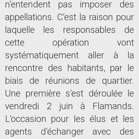
n’entendent pas imposer des
appellations. C’est la raison pour
laquelle les responsables de
cette opération vont
systématiquement aller à la
rencontre des habitants, par le
biais de réunions de quartier.
Une première s’est déroulée le
vendredi 2 juin à Flamands.
L’occasion pour les élus et les
agents d’échanger avec des