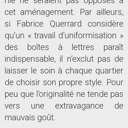
l’île ne seraient pas opposés à
cet aménagement. Par ailleurs,
si Fabrice Querrard considère
qu’un « travail d’uniformisation »
des boîtes à lettres paraît
indispensable, il n’exclut pas de
laisser le soin à chaque quartier
de choisir son propre style. Pour
peu que l’originalité ne tende pas
vers une extravagance de
mauvais goût.