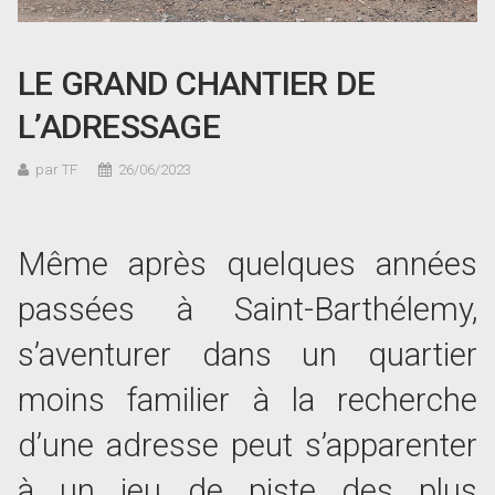
LE GRAND CHANTIER DE
L’ADRESSAGE
par TF
26/06/2023
Même après quelques années
passées à Saint-Barthélemy,
s’aventurer dans un quartier
moins familier à la recherche
d’une adresse peut s’apparenter
à un jeu de piste des plus