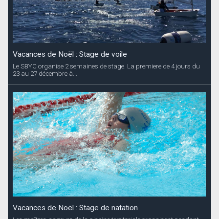
Vacances de Noël : Stage de voile
Le SBYC organise 2 semaines de stage. La premiere de 4 jours du
23 au 27 décembre à...
Vacances de Noël : Stage de natation