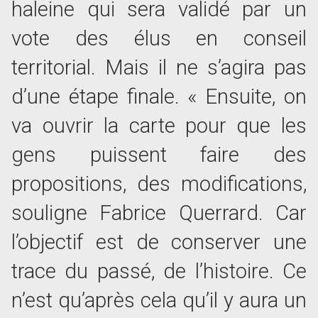
haleine qui sera validé par un
vote des élus en conseil
territorial. Mais il ne s’agira pas
d’une étape finale. « Ensuite, on
va ouvrir la carte pour que les
gens puissent faire des
propositions, des modifications,
souligne Fabrice Querrard. Car
l’objectif est de conserver une
trace du passé, de l’histoire. Ce
n’est qu’après cela qu’il y aura un