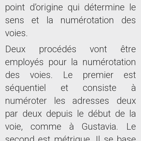
point d’origine qui détermine le
sens et la numérotation des
voies.
Deux procédés vont être
employés pour la numérotation
des voies. Le premier est
séquentiel et consiste à
numéroter les adresses deux
par deux depuis le début de la
voie, comme à Gustavia. Le
second est métrique. Il se base