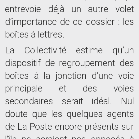
entrevoie déjà un autre volet
d’importance de ce dossier : les
boîtes à lettres.
La Collectivité estime qu’un
dispositif de regroupement des
boîtes à la jonction d’une voie
principale et des voies
secondaires serait idéal. Nul
doute que les quelques agents
de La Poste encore présents sur