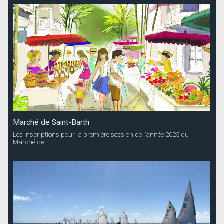
Marché de Saint-Barth
Les inscriptions pour la première session de l’année 2025 du
Marché de...