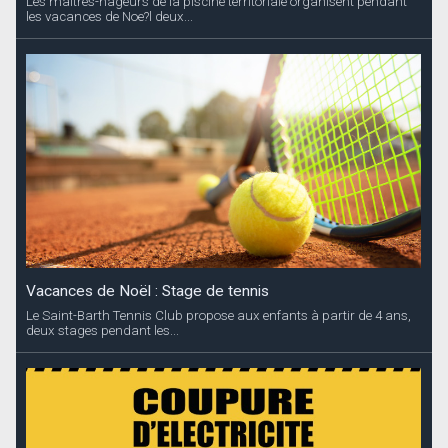
Les maîtres-nageurs de la piscine territoriale organisent pendant
les vacances de Noe?l deux...
Vacances de Noël : Stage de tennis
Le Saint-Barth Tennis Club propose aux enfants à partir de 4 ans,
deux stages pendant les...