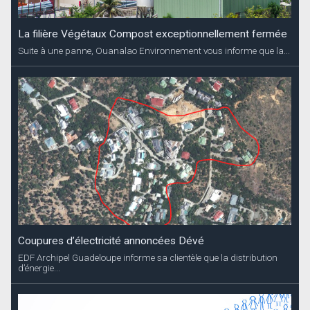
La filière Végétaux Compost exceptionnellement fermée
Suite à une panne, Ouanalao Environnement vous informe que la...
Coupures d’électricité annoncées Dévé
EDF Archipel Guadeloupe informe sa clientèle que la distribution
d’énergie...