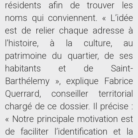
résidents afin de trouver les
noms qui conviennent. « L’idée
est de relier chaque adresse à
l’histoire, à la culture, au
patrimoine du quartier, de ses
habitants et de Saint-
Barthélemy », explique Fabrice
Querrard, conseiller territorial
chargé de ce dossier. Il précise :
« Notre principale motivation est
de faciliter l’identification et la