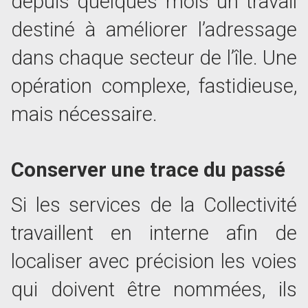
depuis quelques mois un travail
destiné à améliorer l’adressage
dans chaque secteur de l’île. Une
opération complexe, fastidieuse,
mais nécessaire.
Conserver une trace du passé
Si les services de la Collectivité
travaillent en interne afin de
localiser avec précision les voies
qui doivent être nommées, ils