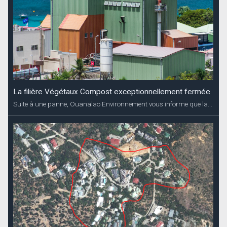
La filière Végétaux Compost exceptionnellement fermée
Suite à une panne, Ouanalao Environnement vous informe que la...