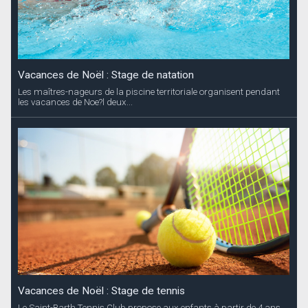
Vacances de Noël : Stage de natation
Les maîtres-nageurs de la piscine territoriale organisent pendant
les vacances de Noe?l deux...
Vacances de Noël : Stage de tennis
Le Saint-Barth Tennis Club propose aux enfants à partir de 4 ans,