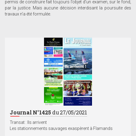
permis de construire fait toujours l’objet d’un examen, sur le fond,
par la justice. Mais aucune décision interdisant la poursuite des
travaux n’a été formulée.
Journal N°1425
du 27/05/2021
Transat : Ils arrivent
Les stationnements sauvages exaspèrent à Flamands