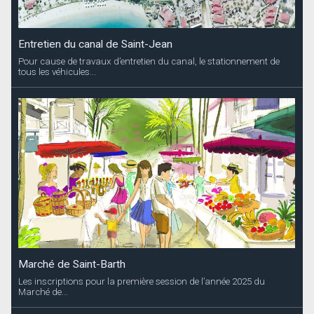
Entretien du canal de Saint-Jean
Pour cause de travaux d’entretien du canal, le stationnement de
tous les véhicules...
Marché de Saint-Barth
Les inscriptions pour la première session de l’année 2025 du
Marché de...