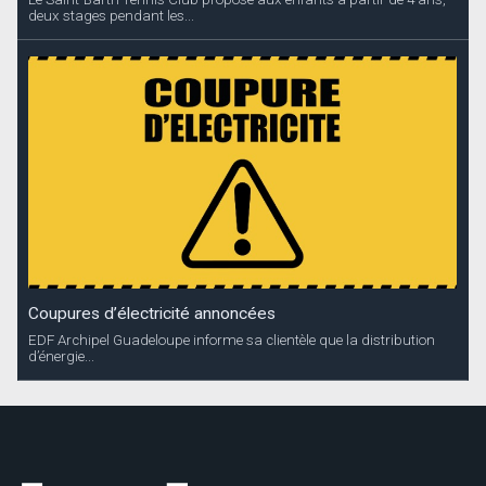
deux stages pendant les...
Coupures d’électricité annoncées
EDF Archipel Guadeloupe informe sa clientèle que la distribution
d’énergie...