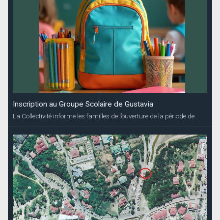
Inscription au Groupe Scolaire de Gustavia
La Collectivité informe les familles de l’ouverture de la période de...