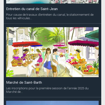
Entretien du canal de Saint-Jean
Pour cause de travaux d’entretien du canal, le stationnement de
tous les véhicules...
Marché de Saint-Barth
Les inscriptions pour la première session de l’année 2025 du
Marché de...