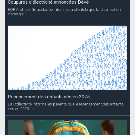
Coupures d’électricité annoncées Dévé
EDF Archipel Guadeloupe informe sa clientèle que la distribution
d’énergie...
Recensement des enfants nés en 2025
La Collectivité informe les parents que le recensement des enfants
nés en 2025 se...