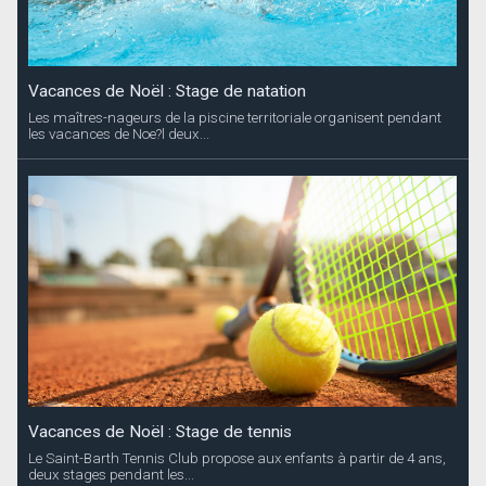
Vacances de Noël : Stage de natation
Les maîtres-nageurs de la piscine territoriale organisent pendant
les vacances de Noe?l deux...
Vacances de Noël : Stage de tennis
Le Saint-Barth Tennis Club propose aux enfants à partir de 4 ans,
deux stages pendant les...