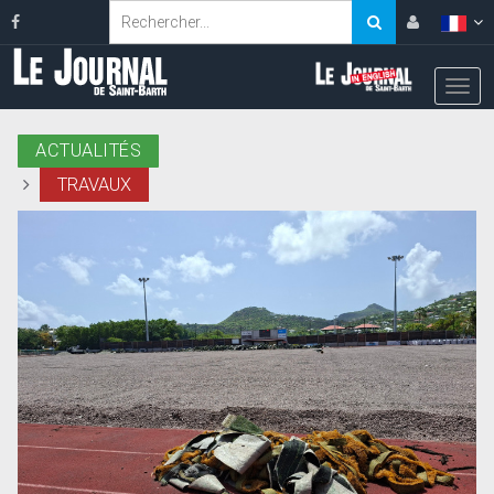
ACTUALITÉS
TRAVAUX