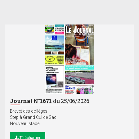
Journal N°1671
du 25/06/2026
Brevet des collèges
Step à Grand Cul de Sac
Nouveau stade
Télécharger