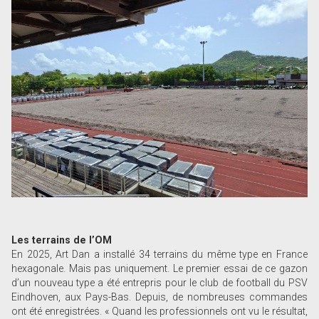
Les terrains de l’OM
En 2025, Art Dan a installé 34 terrains du même type en France
hexagonale. Mais pas uniquement. Le premier essai de ce gazon
d’un nouveau type a été entrepris pour le club de football du PSV
Eindhoven, aux Pays-Bas. Depuis, de nombreuses commandes
ont été enregistrées. « Quand les professionnels ont vu le résultat,