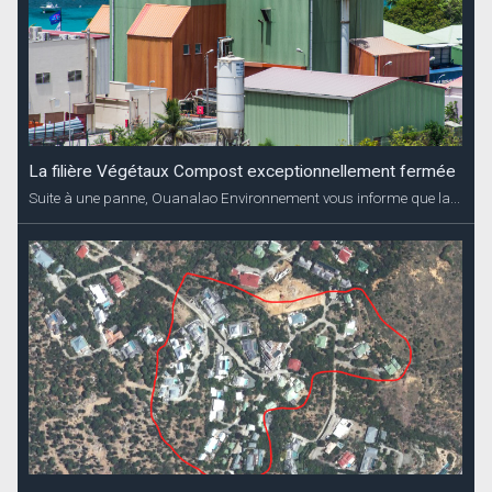
La filière Végétaux Compost exceptionnellement fermée
Suite à une panne, Ouanalao Environnement vous informe que la...