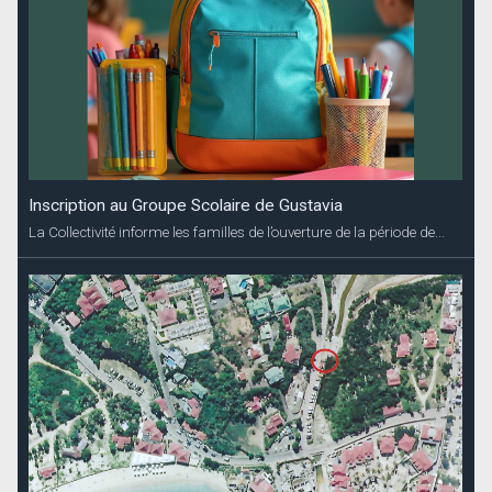
Inscription au Groupe Scolaire de Gustavia
La Collectivité informe les familles de l’ouverture de la période de...