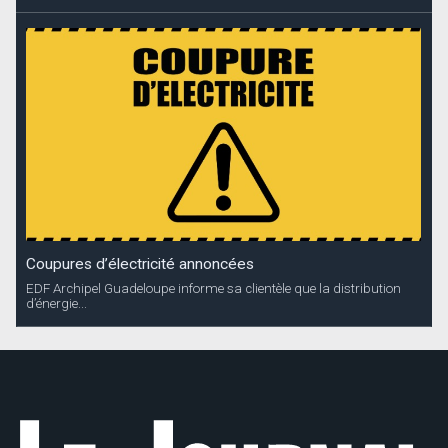
Coupures d’électricité annoncées
EDF Archipel Guadeloupe informe sa clientèle que la distribution
d’énergie...