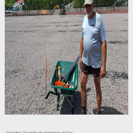
Jean-Marc Zingaretti de l’entreprise Art Dan.