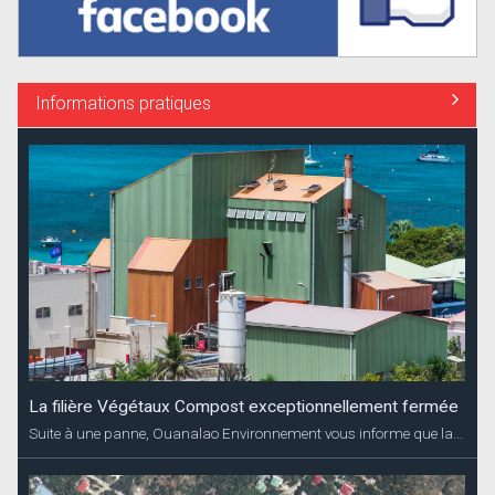
Informations pratiques
La filière Végétaux Compost exceptionnellement fermée
Suite à une panne, Ouanalao Environnement vous informe que la...