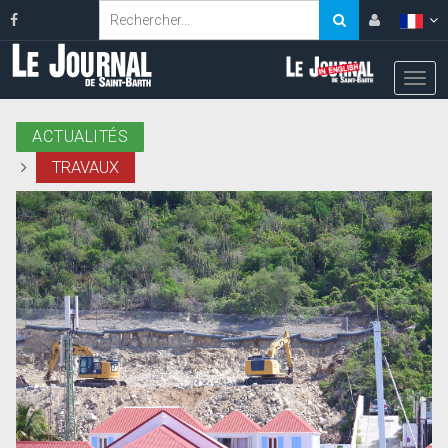
ACTUALITÉS
TRAVAUX