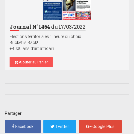
Journal N°1464
du 17/03/2022
Elections territoriales : l'heure du choix
Bucket is Back!
+4000 ans d'art africain
Ajouter au Panier
Partager
Facebook
Twitter
Google Plus