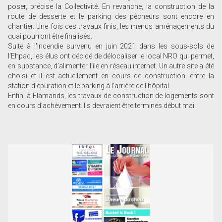
poser, précise la Collectivité. En revanche, la construction de la
route de desserte et le parking des pêcheurs sont encore en
chantier. Une fois ces travaux finis, les menus aménagements du
quai pourront être finalisés.
Suite à l'incendie survenu en juin 2021 dans les sous-sols de
l’Ehpad, les élus ont décidé de délocaliser le local NRO qui permet,
en substance, d’alimenter l’île en réseau internet. Un autre site a été
choisi et il est actuellement en cours de construction, entre la
station d'épuration et le parking à l'arrière de l'hôpital.
Enfin, à Flamands, les travaux de construction de logements sont
en cours d’achèvement. Ils devraient être terminés début mai.