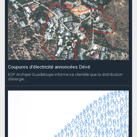
Coupures d’électricité annoncées Dévé
EDF Archipel Guadeloupe informe sa clientèle que la distribution
d’énergie...