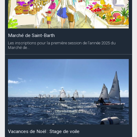
Marché de Saint-Barth
Les inscriptions pour la première session de l’année 2025 du
Marché de...
Vacances de Noël : Stage de voile