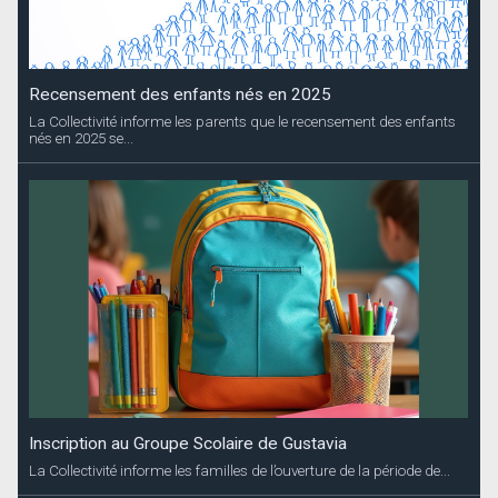
Recensement des enfants nés en 2025
La Collectivité informe les parents que le recensement des enfants
nés en 2025 se...
Inscription au Groupe Scolaire de Gustavia
La Collectivité informe les familles de l’ouverture de la période de...