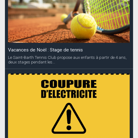
Vacances de Noël : Stage de tennis
Le Saint-Barth Tennis Club propose aux enfants à partir de 4 ans,
deux stages pendant les...