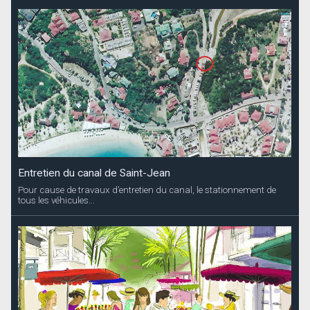
Entretien du canal de Saint-Jean
Pour cause de travaux d’entretien du canal, le stationnement de
tous les véhicules...