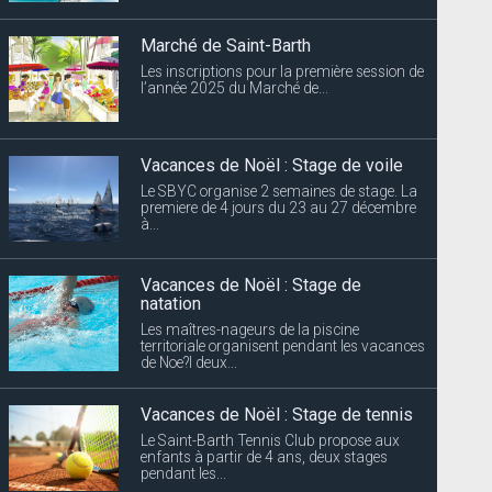
Marché de Saint-Barth
Les inscriptions pour la première session de
l’année 2025 du Marché de...
Vacances de Noël : Stage de voile
Le SBYC organise 2 semaines de stage. La
premiere de 4 jours du 23 au 27 décembre
à...
Vacances de Noël : Stage de
natation
Les maîtres-nageurs de la piscine
territoriale organisent pendant les vacances
de Noe?l deux...
Vacances de Noël : Stage de tennis
Le Saint-Barth Tennis Club propose aux
enfants à partir de 4 ans, deux stages
pendant les...