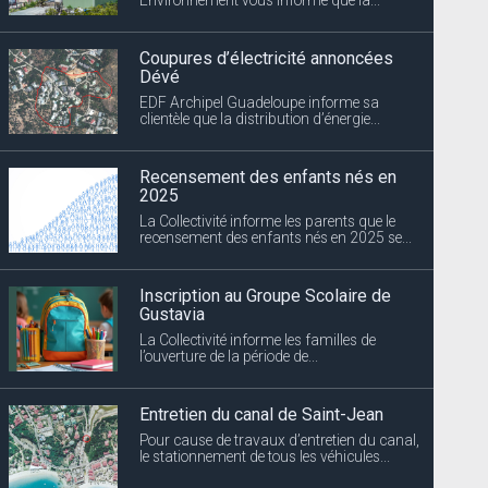
Coupures d’électricité annoncées
Dévé
EDF Archipel Guadeloupe informe sa
clientèle que la distribution d’énergie...
Recensement des enfants nés en
2025
La Collectivité informe les parents que le
recensement des enfants nés en 2025 se...
Inscription au Groupe Scolaire de
Gustavia
La Collectivité informe les familles de
l’ouverture de la période de...
Entretien du canal de Saint-Jean
Pour cause de travaux d’entretien du canal,
le stationnement de tous les véhicules...