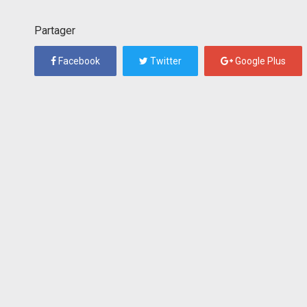
Partager
Facebook
Twitter
Google Plus