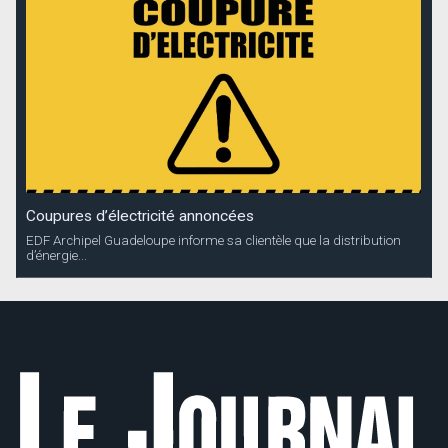
Coupures d’électricité annoncées
EDF Archipel Guadeloupe informe sa clientèle que la distribution
d’énergie...