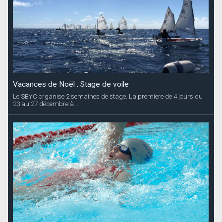
Vacances de Noël : Stage de voile
Le SBYC organise 2 semaines de stage. La premiere de 4 jours du
23 au 27 décembre à...