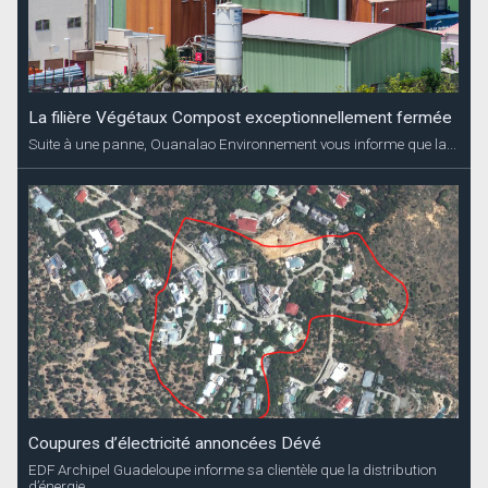
La filière Végétaux Compost exceptionnellement fermée
Suite à une panne, Ouanalao Environnement vous informe que la...
Coupures d’électricité annoncées Dévé
EDF Archipel Guadeloupe informe sa clientèle que la distribution
d’énergie...