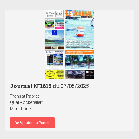
Journal N°1615
du 07/05/2025
Transat Paprec
Quai Rockefellerr
Mam Lorient
Ajouter au Panier