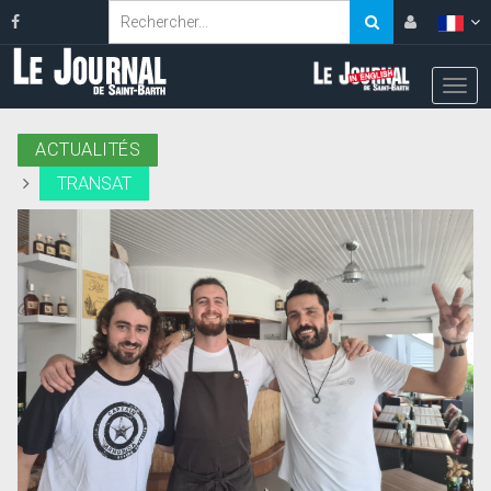
ACTUALITÉS
TRANSAT