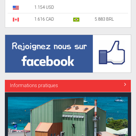
1.154 USD
1.616 CAD
5.883 BRL
Informations pratiques