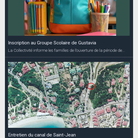
Inscription au Groupe Scolaire de Gustavia
La Collectivité informe les familles de l’ouverture de la période de...
Entretien du canal de Saint-Jean