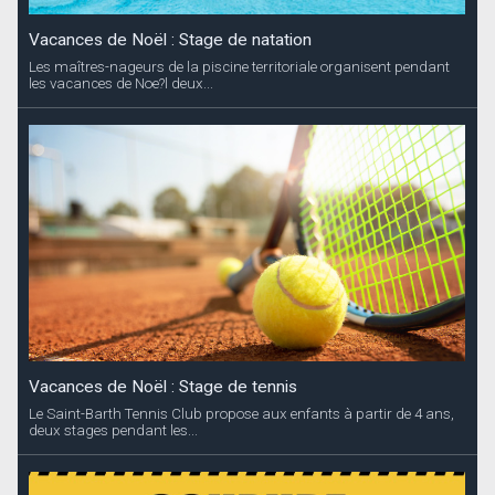
Vacances de Noël : Stage de natation
Les maîtres-nageurs de la piscine territoriale organisent pendant
les vacances de Noe?l deux...
Vacances de Noël : Stage de tennis
Le Saint-Barth Tennis Club propose aux enfants à partir de 4 ans,
deux stages pendant les...