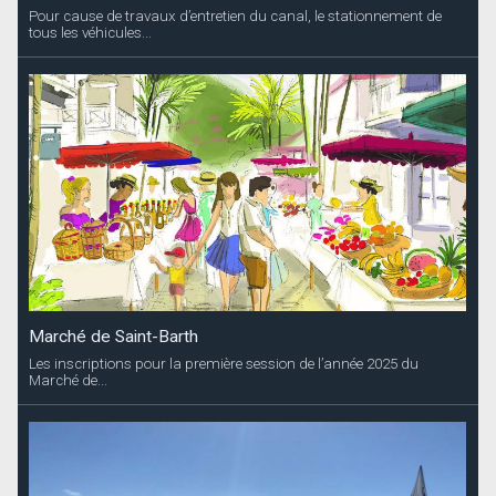
Pour cause de travaux d’entretien du canal, le stationnement de
tous les véhicules...
Marché de Saint-Barth
Les inscriptions pour la première session de l’année 2025 du
Marché de...