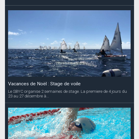
Vacances de Noël : Stage de voile
Le SBYC organise 2 semaines de stage. La premiere de 4 jours du
23 au 27 décembre à...