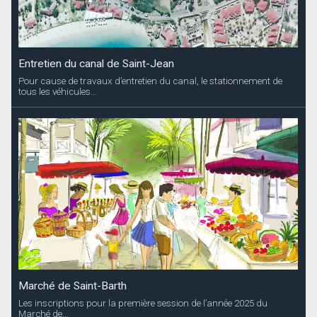
Entretien du canal de Saint-Jean
Pour cause de travaux d’entretien du canal, le stationnement de
tous les véhicules...
Marché de Saint-Barth
Les inscriptions pour la première session de l’année 2025 du
Marché de...