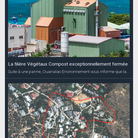
La filière Végétaux Compost exceptionnellement fermée
Suite à une panne, Ouanalao Environnement vous informe que la...