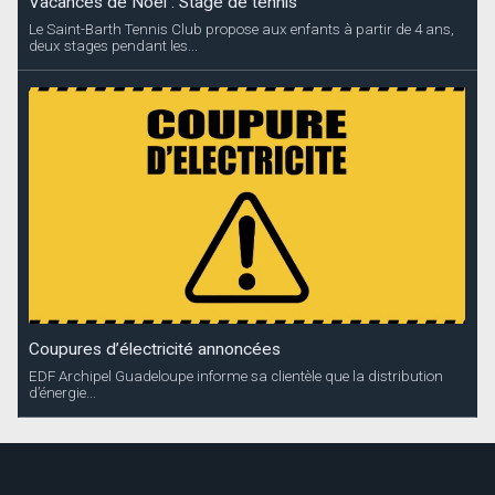
Vacances de Noël : Stage de tennis
Le Saint-Barth Tennis Club propose aux enfants à partir de 4 ans,
deux stages pendant les...
Coupures d’électricité annoncées
EDF Archipel Guadeloupe informe sa clientèle que la distribution
d’énergie...