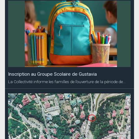
Inscription au Groupe Scolaire de Gustavia
La Collectivité informe les familles de l’ouverture de la période de...