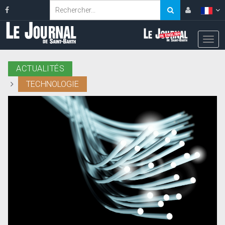
ACTUALITÉS
TECHNOLOGIE