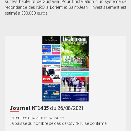
sur les hauteurs de Gustavia. Pour l’installation d’un système de
redondance des NRO à Lorient et Saint-Jean, l’investissement est
estimé à 300.000 euros.
Journal N°1435
du 26/08/2021
La rentrée scolaire repoussée
La baisse du nombre de cas de Covid-19 se confirme