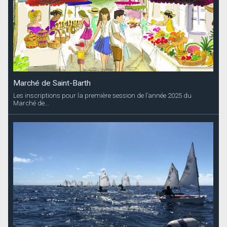
Marché de Saint-Barth
Les inscriptions pour la première session de l’année 2025 du
Marché de...