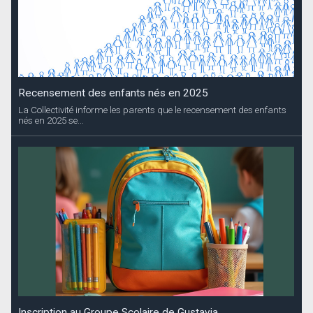
Recensement des enfants nés en 2025
La Collectivité informe les parents que le recensement des enfants
nés en 2025 se...
Inscription au Groupe Scolaire de Gustavia