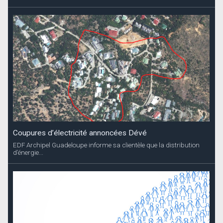
Coupures d’électricité annoncées Dévé
EDF Archipel Guadeloupe informe sa clientèle que la distribution
d’énergie...