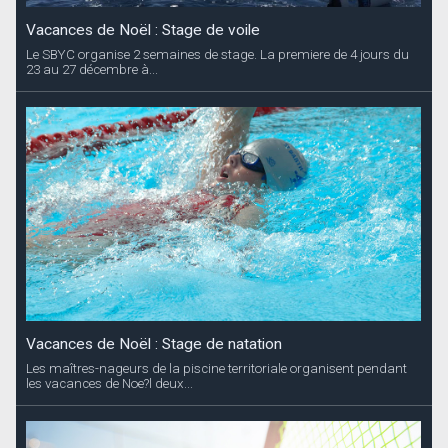
Vacances de Noël : Stage de voile
Le SBYC organise 2 semaines de stage. La premiere de 4 jours du
23 au 27 décembre à...
Vacances de Noël : Stage de natation
Les maîtres-nageurs de la piscine territoriale organisent pendant
les vacances de Noe?l deux...