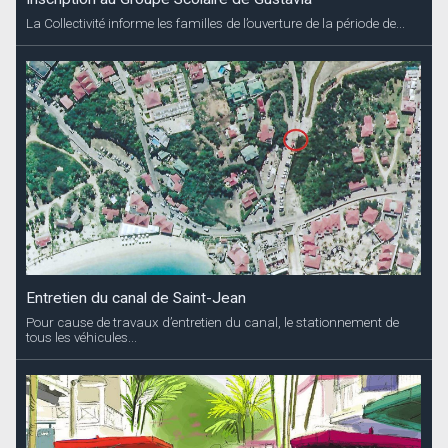
La Collectivité informe les familles de l’ouverture de la période de...
Entretien du canal de Saint-Jean
Pour cause de travaux d’entretien du canal, le stationnement de
tous les véhicules...