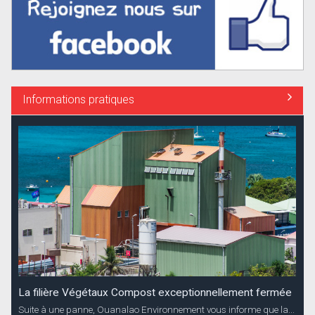
Informations pratiques
La filière Végétaux Compost exceptionnellement fermée
Suite à une panne, Ouanalao Environnement vous informe que la...