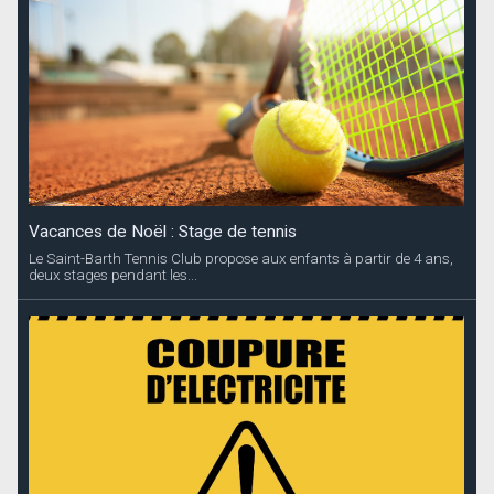
Vacances de Noël : Stage de tennis
Le Saint-Barth Tennis Club propose aux enfants à partir de 4 ans,
deux stages pendant les...