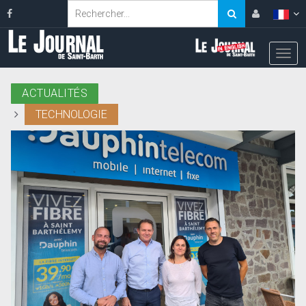
ACTUALITÉS
TECHNOLOGIE