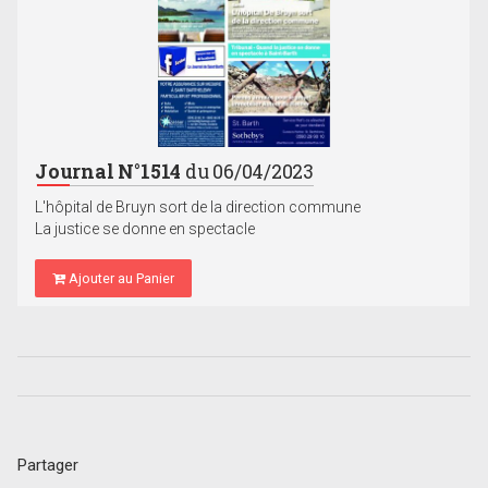
Journal N°1514
du 06/04/2023
L'hôpital de Bruyn sort de la direction commune
La justice se donne en spectacle
Ajouter au Panier
Partager