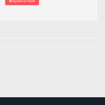
Ajouter au Panier