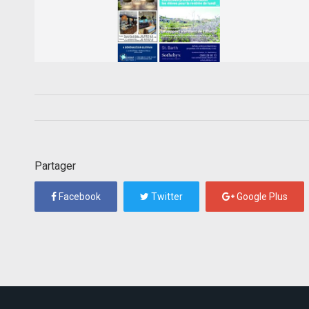
Partager
Facebook
Twitter
Google Plus