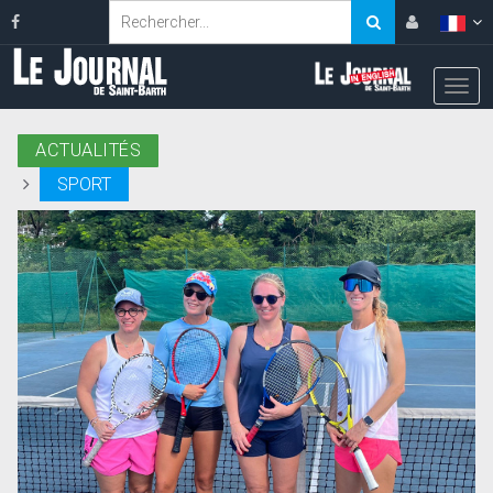
ACTUALITÉS
SPORT