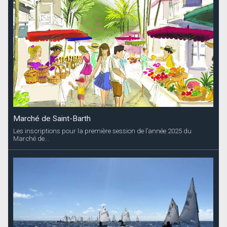
Marché de Saint-Barth
Les inscriptions pour la première session de l’année 2025 du
Marché de...