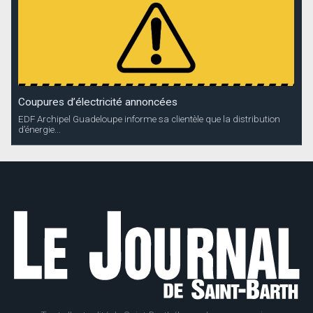
Coupures d’électricité annoncées
EDF Archipel Guadeloupe informe sa clientèle que la distribution
d’énergie...