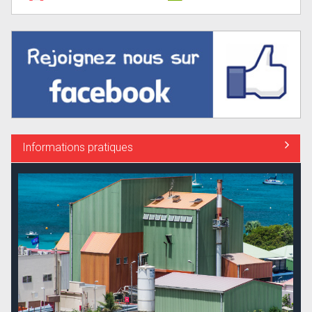
Informations pratiques