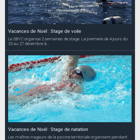
Vacances de Noël : Stage de voile
Le SBYC organise 2 semaines de stage. La premiere de 4 jours du
23 au 27 décembre à...
Vacances de Noël : Stage de natation
Les maîtres-nageurs de la piscine territoriale organisent pendant