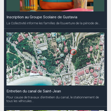
Inscription au Groupe Scolaire de Gustavia
La Collectivité informe les familles de l’ouverture de la période de...
Entretien du canal de Saint-Jean
Pour cause de travaux d’entretien du canal, le stationnement de
tous les véhicules...