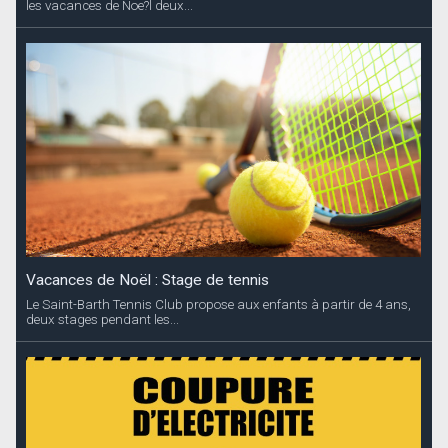
les vacances de Noe?l deux...
Vacances de Noël : Stage de tennis
Le Saint-Barth Tennis Club propose aux enfants à partir de 4 ans,
deux stages pendant les...