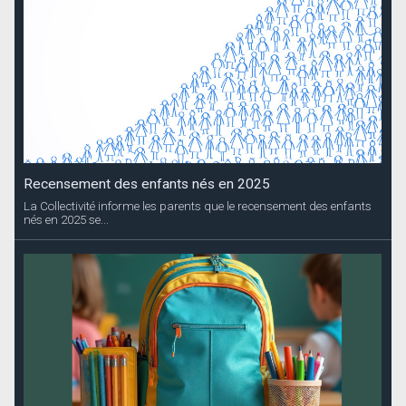
Recensement des enfants nés en 2025
La Collectivité informe les parents que le recensement des enfants
nés en 2025 se...