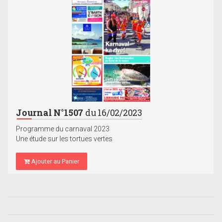
Journal N°1507
du 16/02/2023
Programme du carnaval 2023
Une étude sur les tortues vertes
Ajouter au Panier