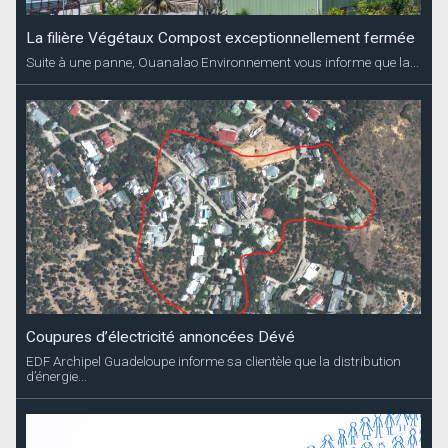
La filière Végétaux Compost exceptionnellement fermée
Suite à une panne, Ouanalao Environnement vous informe que la...
Coupures d’électricité annoncées Dévé
EDF Archipel Guadeloupe informe sa clientèle que la distribution
d’énergie...